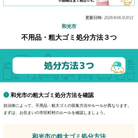
更新日時:
2026年06月20日
和光市
不用品・粗大ゴミ処分方法３つ
和光市の粗大ゴミ処分方法を確認
自治体によって、不用品・粗大ゴミの収集方法やルールが異なります。
まずは、お住まいの市区町村のルールを確認しましょう。
和光市の粗大ゴミ処分方法