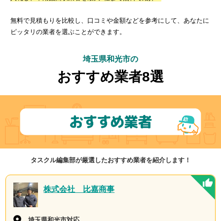
無料で見積もりを比較し、口コミや金額などを参考にして、あなたに
ピッタリの業者を選ぶことができます。
埼玉県和光市の
おすすめ業者8選
タスクル編集部が厳選したおすすめ業者を紹介します！
株式会社 比嘉商事
埼玉県和光市対応