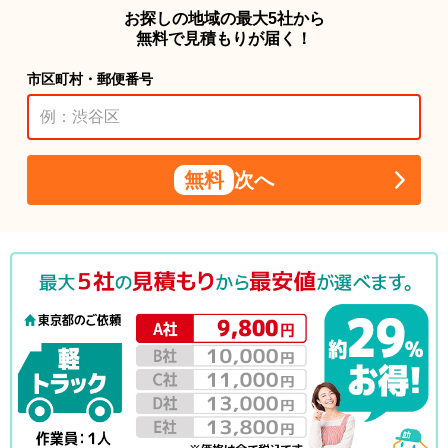
お探しの地域の最大5社から
無料で見積もりが届く！
市区町村・郵便番号
無料
次へ