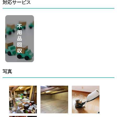
対応サービス
写真