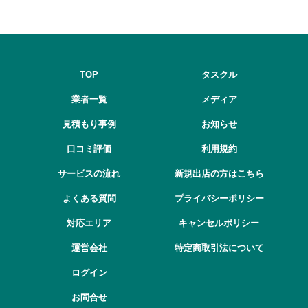
TOP
タスクル
業者一覧
メディア
見積もり事例
お知らせ
口コミ評価
利用規約
サービスの流れ
新規出店の方はこちら
よくある質問
プライバシーポリシー
対応エリア
キャンセルポリシー
運営会社
特定商取引法について
ログイン
お問合せ