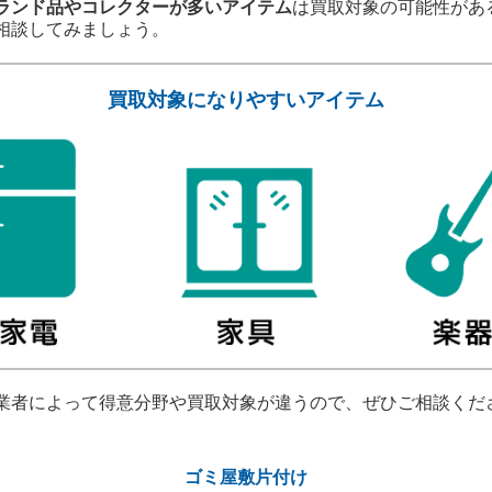
ランド品やコレクターが多いアイテム
は買取対象の可能性があ
相談してみましょう。
買取対象になりやすいアイテム
業者によって得意分野や買取対象が違うので、ぜひご相談くだ
ゴミ屋敷片付け