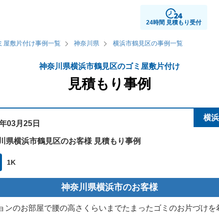
24時間 見積もり受付
ミ屋敷片付け事例一覧
神奈川県
横浜市鶴見区の事例一覧
神奈川県横浜市鶴見区のゴミ屋敷片付け
見積もり事例
横浜
4年03月25日
川県横浜市鶴見区のお客様 見積もり事例
1K
神奈川県横浜市のお客様
ョンのお部屋で腰の高さくらいまでたまったゴミのお片づけを