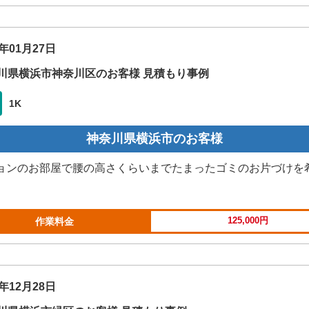
5年01月27日
川県横浜市神奈川区のお客様 見積もり事例
1K
神奈川県横浜市のお客様
ョンのお部屋で腰の高さくらいまでたまったゴミのお片づけを
125,000円
作業料金
4年12月28日