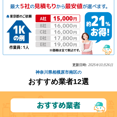
更新日時:
2025年10月26日
神奈川県相模原市南区の
おすすめ業者12選