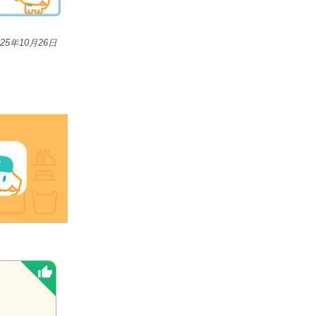
025年10月26日