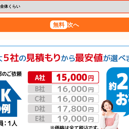
無料
次へ