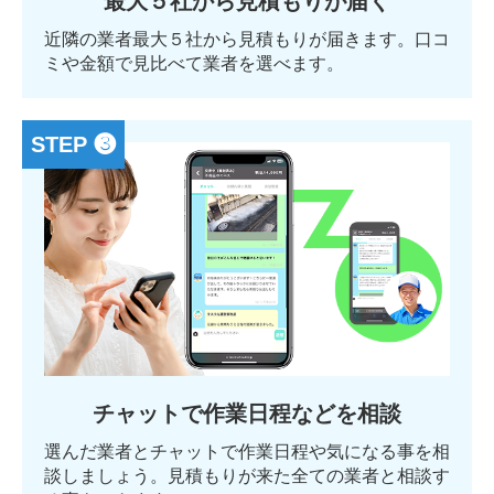
最大５社から見積もりが届く
近隣の業者最大５社から見積もりが届きます。口コ
ミや金額で見比べて業者を選べます。
STEP ❸
チャットで作業日程などを相談
選んだ業者とチャットで作業日程や気になる事を相
談しましょう。見積もりが来た全ての業者と相談す