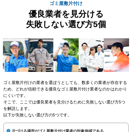
ゴミ屋敷片付け
優良業者を見分ける
失敗しない選び方5個
ゴミ屋敷片付けの業者を選ぼうとしても、数多くの業者が存在する
ため、どれが信頼できる優良なゴミ屋敷片付け業者なのかはわかり
にくいです。
そこで、ここでは優良業者を見分けるために失敗しない選び方5つ
を解説します。
以下が失敗しない選び方の5つです。
片づける場所がゴミ屋敷片付け業者の対象地域である