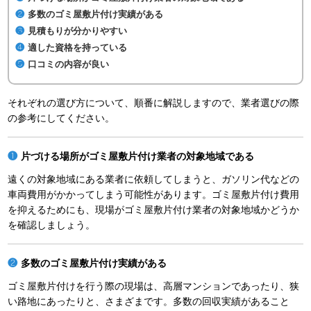
多数のゴミ屋敷片付け実績がある
見積もりが分かりやすい
適した資格を持っている
口コミの内容が良い
それぞれの選び方について、順番に解説しますので、業者選びの際
の参考にしてください。
片づける場所がゴミ屋敷片付け業者の対象地域である
遠くの対象地域にある業者に依頼してしまうと、ガソリン代などの
車両費用がかかってしまう可能性があります。ゴミ屋敷片付け費用
を抑えるためにも、現場がゴミ屋敷片付け業者の対象地域かどうか
を確認しましょう。
多数のゴミ屋敷片付け実績がある
ゴミ屋敷片付けを行う際の現場は、高層マンションであったり、狭
い路地にあったりと、さまざまです。多数の回収実績があること