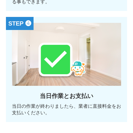
る事もできます。
STEP ❹
当日作業とお支払い
当日の作業が終わりましたら、業者に直接料金をお
支払いください。