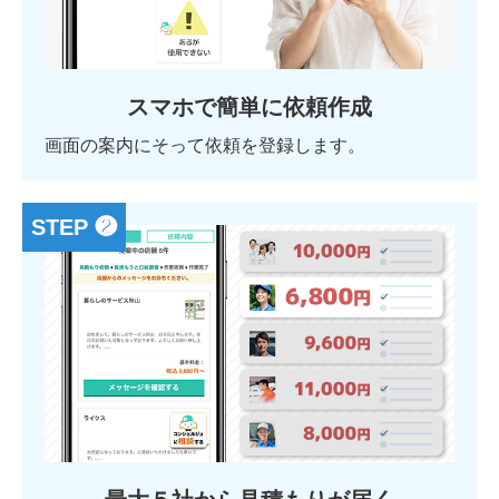
スマホで簡単に依頼作成
画面の案内にそって依頼を登録します。
STEP ❷