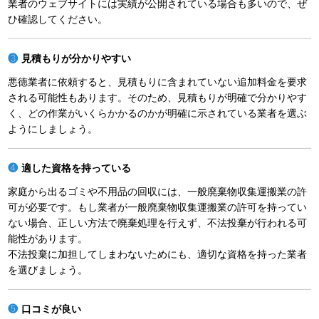
業者のウェブサイトには実績が公開されている場合も多いので、ぜ
ひ確認してください。
見積もりが分かりやすい
悪徳業者に依頼すると、見積もりに含まれていない追加料金を要求
される可能性もあります。そのため、見積もりが明確で分かりやす
く、どの作業がいくらかかるのかが明確に示されている業者を選ぶ
ようにしましょう。
適した資格を持っている
家庭から出るゴミや不用品の回収には、一般廃棄物収集運搬業の許
可が必要です。もし業者が一般廃棄物収集運搬業の許可を持ってい
ない場合、正しい方法で廃棄処理を行えず、不法投棄が行われる可
能性があります。
不法投棄に加担してしまわないためにも、適切な資格を持った業者
を選びましょう。
口コミが良い