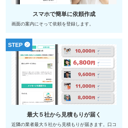
スマホで簡単に依頼作成
画面の案内にそって依頼を登録します。
STEP ❷
最大５社から見積もりが届く
近隣の業者最大５社から見積もりが届きます。口コ