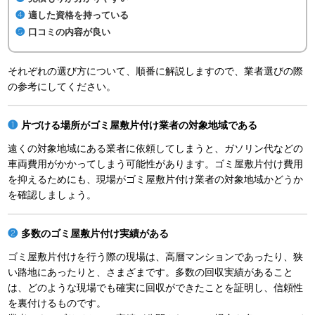
適した資格を持っている
口コミの内容が良い
それぞれの選び方について、順番に解説しますので、業者選びの際
の参考にしてください。
片づける場所がゴミ屋敷片付け業者の対象地域である
遠くの対象地域にある業者に依頼してしまうと、ガソリン代などの
車両費用がかかってしまう可能性があります。ゴミ屋敷片付け費用
を抑えるためにも、現場がゴミ屋敷片付け業者の対象地域かどうか
を確認しましょう。
多数のゴミ屋敷片付け実績がある
ゴミ屋敷片付けを行う際の現場は、高層マンションであったり、狭
い路地にあったりと、さまざまです。多数の回収実績があること
は、どのような現場でも確実に回収ができたことを証明し、信頼性
を裏付けるものです。