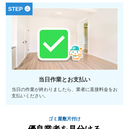
STEP ❹
当日作業とお支払い
当日の作業が終わりましたら、業者に直接料金をお
支払いください。
ゴミ屋敷片付け