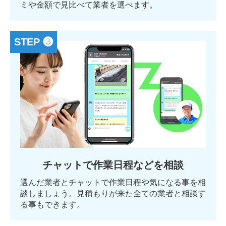
ミや金額で見比べて業者を選べます。
STEP ❸
チャットで作業日程などを相談
選んだ業者とチャットで作業日程や気になる事を相
談しましょう。見積もりが来た全ての業者と相談す
る事もできます。