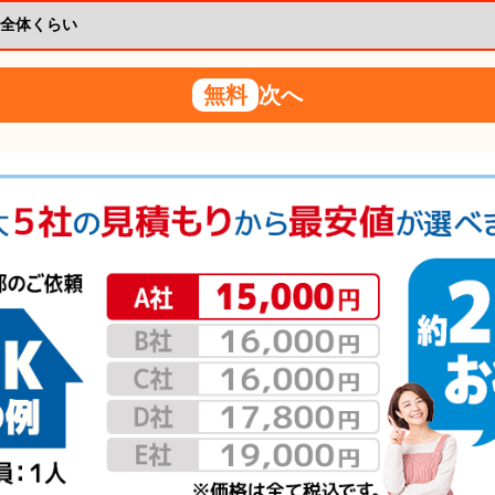
無料
次へ