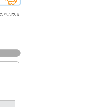
025年07月08日