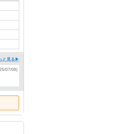
っと見る▶
5/07/08)