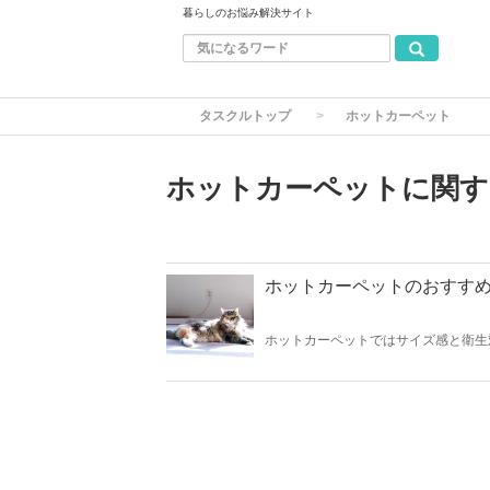
暮らしのお悩み解決サイト
タスクルトップ
ホットカーペット
ホットカーペットに関す
ホットカーペットのおすすめ人
ホットカーペットではサイズ感と衛生
ことに。ココではそんなホットカーペ