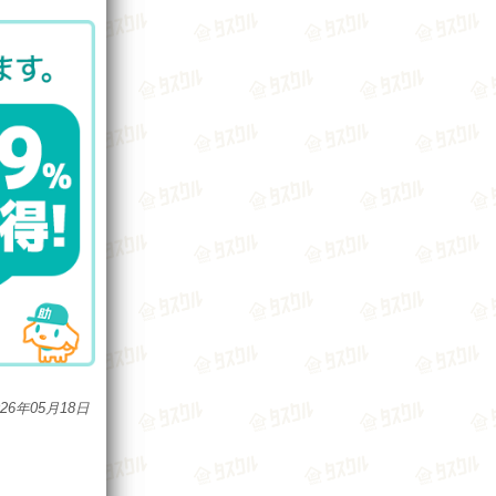
026年05月18日