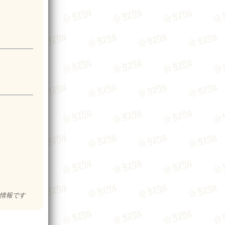
の情報です