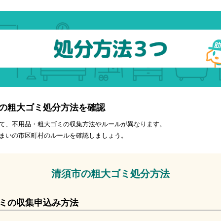
の粗大ゴミ処分方法を確認
て、不用品・粗大ゴミの収集方法やルールが異なります。
まいの市区町村のルールを確認しましょう。
清須市の粗大ゴミ処分方法
ミの収集申込み方法