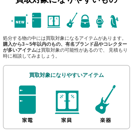
処分する物の中には買取対象になるアイテムがあります。
購入から3～5年以内のもの、有名ブランド品やコレクター
が多いアイテム
は買取対象の可能性があるので、 見積もり
時に相談してみましょう。
買取対象になりやすいアイテム