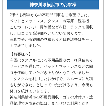
神奈川県横浜市のお客様
2階のお部屋からの不用品回収をご希望でした。
ベッドとマットレス、タンス、冷蔵庫、洗濯機、
こたつ、レンジ、掃除機などを軽トラックで回収
し、口コミで高評価をいただいております。
写真で分かる範囲の見積もりと日程調整はチャッ
トで終了しました。
【お客様へ】
今回はタスクルによる不用品回収の一括見積もり
サービスを通して、ベッドとマットレスなどの回
収を依頼していただきありがとうございました。
「タスクルを利用したおかげで、スムーズに見積
もりができた」と思っていただけるよう、今後も
努力を続けていきます。
神奈川県横浜市の不用品回収・ゴミの片付け・遺
品整理でお悩みの際は、またぜひご利用くださ