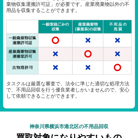
棄物収集運搬許可証」が必要です。産業廃棄物以外の不
用品を収集することができます。
タスクルは厳選な審査で、法令に準じた適切な処理方法
で、不用品回収を行う優良業者しかいませんので、安心
して依頼できることができます。
神奈川県横浜市港北区の不用品回収
買取対象になりやすいもの