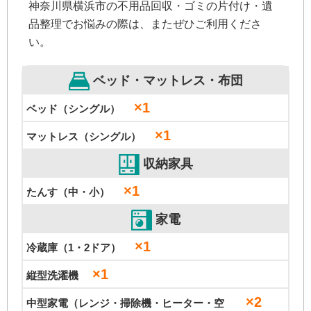
神奈川県横浜市の不用品回収・ゴミの片付け・遺
品整理でお悩みの際は、またぜひご利用くださ
い。
ベッド・マットレス・布団
×1
ベッド（シングル）
×1
マットレス（シングル）
収納家具
×1
たんす（中・小）
家電
×1
冷蔵庫（1・2ドア）
×1
縦型洗濯機
×2
中型家電（レンジ・掃除機・ヒーター・空