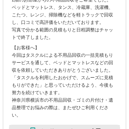
ベッドとマットレス、タンス、冷蔵庫、洗濯機、
こたつ、レンジ、掃除機などを軽トラックで回収
し、口コミで高評価をいただいております。
写真で分かる範囲の見積もりと日程調整はチャッ
トで終了しました。
【お客様へ】
今回はタスクルによる不用品回収の一括見積もり
サービスを通して、ベッドとマットレスなどの回
収を依頼していただきありがとうございました。
「タスクルを利用したおかげで、スムーズに見積
もりができた」と思っていただけるよう、今後も
努力を続けていきます。
神奈川県横浜市の不用品回収・ゴミの片付け・遺
品整理でお悩みの際は、またぜひご利用くださ
い。