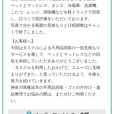
ベッドとマットレス、タンス、冷蔵庫、洗濯機、
こたつ、レンジ、掃除機などを軽トラックで回収
し、口コミで高評価をいただいております。
写真で分かる範囲の見積もりと日程調整はチャッ
トで終了しました。
【お客様へ】
今回はタスクルによる不用品回収の一括見積もり
サービスを通して、ベッドとマットレスなどの回
収を依頼していただきありがとうございました。
「タスクルを利用したおかげで、スムーズに見積
もりができた」と思っていただけるよう、今後も
努力を続けていきます。
神奈川県横浜市の不用品回収・ゴミの片付け・遺
品整理でお悩みの際は、またぜひご利用くださ
い。