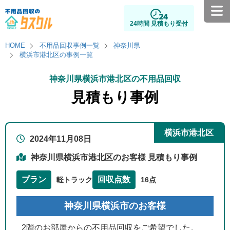
24時間 見積もり受付
HOME
不用品回収事例一覧
神奈川県
横浜市港北区の事例一覧
神奈川県横浜市港北区の不用品回収
見積もり事例
横浜市港北区
2024年11月08日
神奈川県横浜市港北区のお客様 見積もり事例
プラン
回収点数
軽トラック
16点
神奈川県横浜市のお客様
2階のお部屋からの不用品回収をご希望でした。