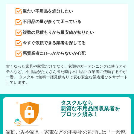
重たい不用品を処分したい
不用品の量が多くて困っている
複数の見積もりから最安値が知りたい
今すぐ依頼できる業者を探してる
悪質業者にひっかからないか心配
古くなった家具や家電だけでなく、衣類やガーデンニングに使うアイ
テムなど、不用品がたくさん出た時は不用品回収業者に依頼するのが
一番。 タスクルは無料一括見積もりで安心安全な業者選びをサポート
しています。
タスクルなら
悪質な不用品回収業者を
ブロック済み！
家庭ごみや家具・家電などの不要物の処理には「一般廃