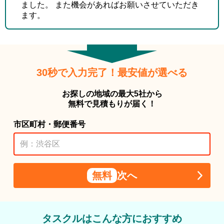
ました。 また機会があればお願いさせていただき
ます。
30秒で入力完了！最安値が選べる
お探しの地域の最大5社から
無料で見積もりが届く！
市区町村・郵便番号
無料
次へ
タスクルはこんな方におすすめ