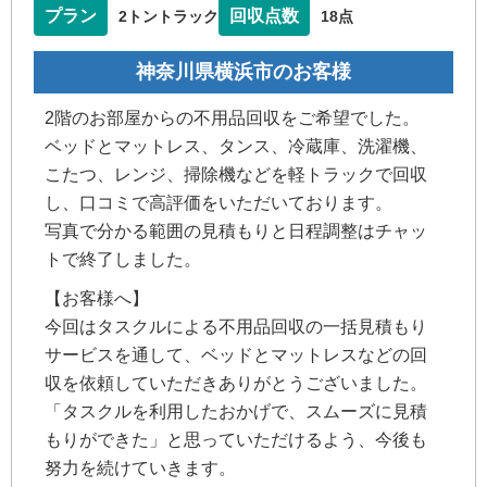
プラン
回収点数
2トントラック
18点
神奈川県横浜市のお客様
2階のお部屋からの不用品回収をご希望でした。
ベッドとマットレス、タンス、冷蔵庫、洗濯機、
こたつ、レンジ、掃除機などを軽トラックで回収
し、口コミで高評価をいただいております。
写真で分かる範囲の見積もりと日程調整はチャッ
トで終了しました。
【お客様へ】
今回はタスクルによる不用品回収の一括見積もり
サービスを通して、ベッドとマットレスなどの回
収を依頼していただきありがとうございました。
「タスクルを利用したおかげで、スムーズに見積
もりができた」と思っていただけるよう、今後も
努力を続けていきます。