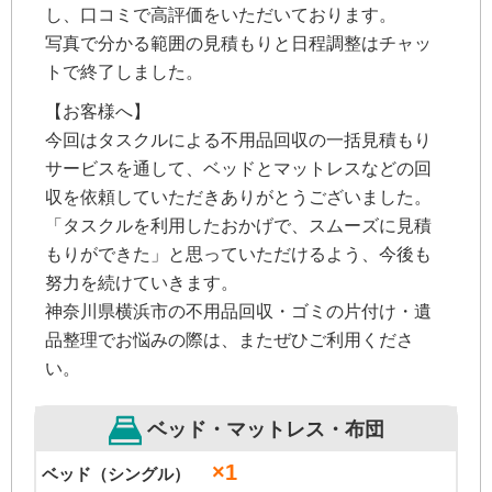
し、口コミで高評価をいただいております。
写真で分かる範囲の見積もりと日程調整はチャッ
トで終了しました。
【お客様へ】
今回はタスクルによる不用品回収の一括見積もり
サービスを通して、ベッドとマットレスなどの回
収を依頼していただきありがとうございました。
「タスクルを利用したおかげで、スムーズに見積
もりができた」と思っていただけるよう、今後も
努力を続けていきます。
神奈川県横浜市の不用品回収・ゴミの片付け・遺
品整理でお悩みの際は、またぜひご利用くださ
い。
ベッド・マットレス・布団
×1
ベッド（シングル）