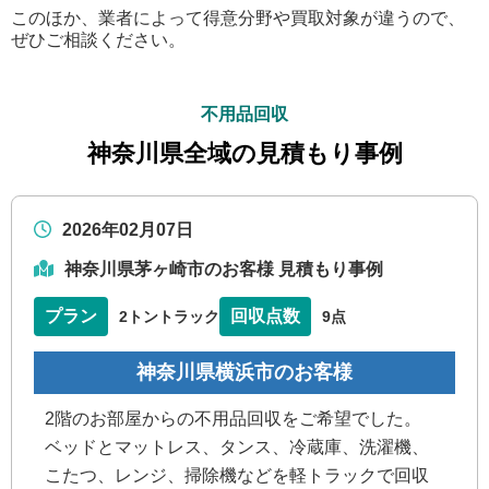
このほか、業者によって得意分野や買取対象が違うので、
ぜひご相談ください。
不用品回収
神奈川県全域の見積もり事例
2026年02月07日
神奈川県茅ヶ崎市のお客様 見積もり事例
プラン
回収点数
2トントラック
9点
神奈川県横浜市のお客様
2階のお部屋からの不用品回収をご希望でした。
ベッドとマットレス、タンス、冷蔵庫、洗濯機、
こたつ、レンジ、掃除機などを軽トラックで回収