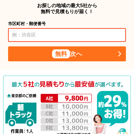
お探しの地域の最大5社から
無料で見積もりが届く！
市区町村・郵便番号
無料
次へ