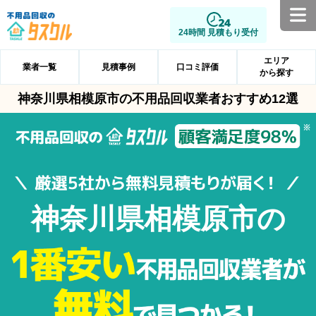
24時間 見積もり受付
エリア
業者一覧
見積事例
口コミ評価
から探す
神奈川県相模原市の不用品回収業者おすすめ12選
神奈川県相模原市の