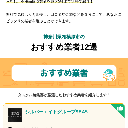
入札し、不用品回収業者を最大5社まで無料で紹介！
無料で見積もりを比較し、口コミや金額などを参考にして、あなたに
ピッタリの業者を選ぶことができます。
神奈川県相模原市の
おすすめ業者12選
タスクル編集部が厳選したおすすめ業者を紹介します！
シルバーエイトグループSEA5