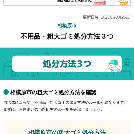
更新日時:
2025年10月26日
相模原市
不用品・粗大ゴミ処分方法３つ
相模原市の粗大ゴミ処分方法を確認
自治体によって、不用品・粗大ゴミの収集方法やルールが異なります。
まずは、お住まいの市区町村のルールを確認しましょう。
相模原市の粗大ゴミ処分方法