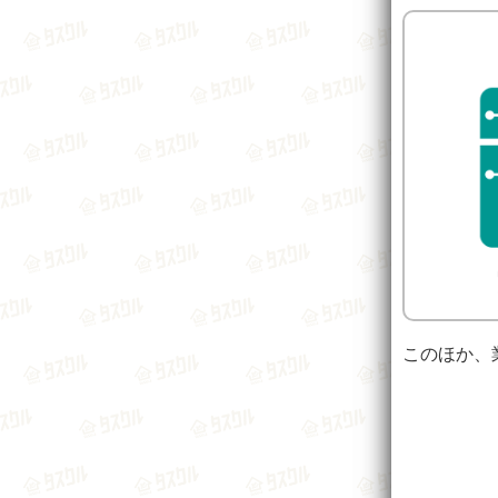
このほか、