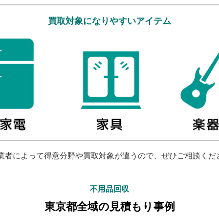
買取対象になりやすいアイテム
業者によって得意分野や買取対象が違うので、ぜひご相談くだ
不用品回収
東京都全域の見積もり事例