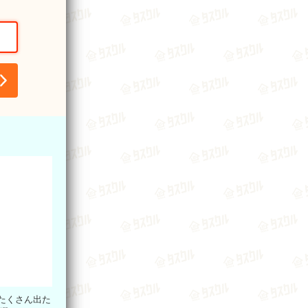
たくさん出た