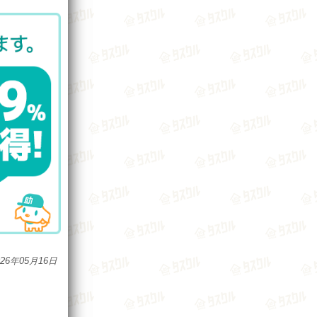
026年05月16日