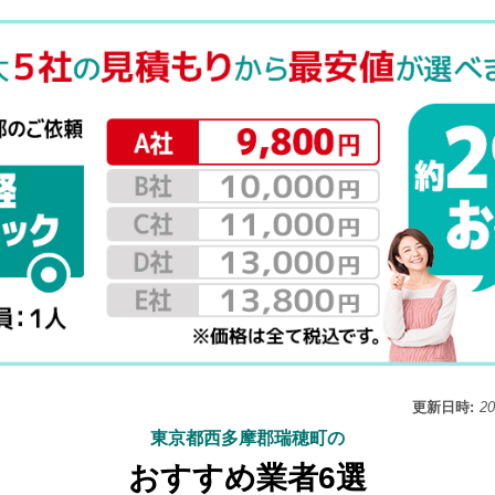
更新日時:
2
東京都西多摩郡瑞穂町の
おすすめ業者6選