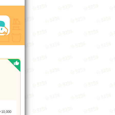
0,000