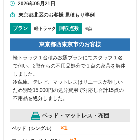
2026年05月21日
東京都北区のお客様 見積もり事例
プラン
回収点数
軽トラック
6点
東京都西東京市のお客様
軽トラック１台積み放題プランにてスタッフ１名
で伺い、2階からの不用品処分で１点の家具を解体
しました。
冷蔵庫、テレビ、マットレスはリユースが難しい
ため別途15,000円の処分費用で対応し合計15点の
不用品を処分しました。
ベッド・マットレス・布団
×1
ベッド（シングル）