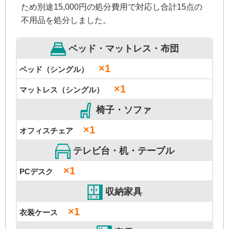
ため別途15,000円の処分費用で対応し合計15点の
不用品を処分しました。
ベッド・マットレス・布団
×1
ベッド（シングル）
×1
マットレス（シングル）
椅子・ソファ
×1
オフィスチェア
テレビ台・机・テーブル
×1
PCデスク
収納家具
×1
衣装ケース