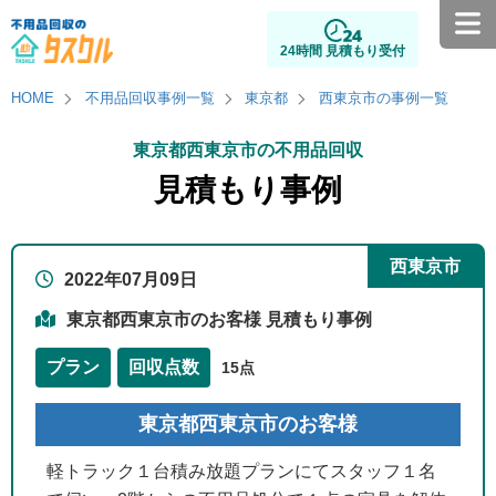
24時間 見積もり受付
HOME
不用品回収事例一覧
東京都
西東京市の事例一覧
東京都西東京市の不用品回収
見積もり事例
西東京市
2022年07月09日
東京都西東京市のお客様 見積もり事例
プラン
回収点数
15点
東京都西東京市のお客様
軽トラック１台積み放題プランにてスタッフ１名