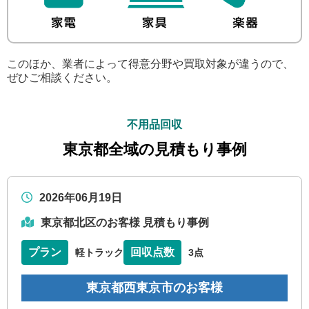
このほか、業者によって得意分野や買取対象が違うので、
ぜひご相談ください。
不用品回収
東京都全域の見積もり事例
2026年06月19日
東京都北区のお客様 見積もり事例
プラン
回収点数
軽トラック
3点
東京都西東京市のお客様