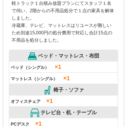
軽トラック１台積み放題プランにてスタッフ１名
で伺い、2階からの不用品処分で１点の家具を解体
しました。
冷蔵庫、テレビ、マットレスはリユースが難しい
ため別途15,000円の処分費用で対応し合計15点の
不用品を処分しました。
ベッド・マットレス・布団
×1
ベッド（シングル）
×1
マットレス（シングル）
椅子・ソファ
×1
オフィスチェア
テレビ台・机・テーブル
×1
PCデスク