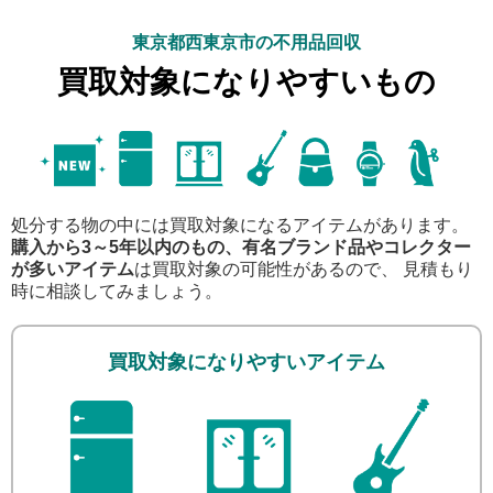
東京都西東京市の不用品回収
買取対象になりやすいもの
処分する物の中には買取対象になるアイテムがあります。
購入から3～5年以内のもの、有名ブランド品やコレクター
が多いアイテム
は買取対象の可能性があるので、 見積もり
時に相談してみましょう。
買取対象になりやすいアイテム