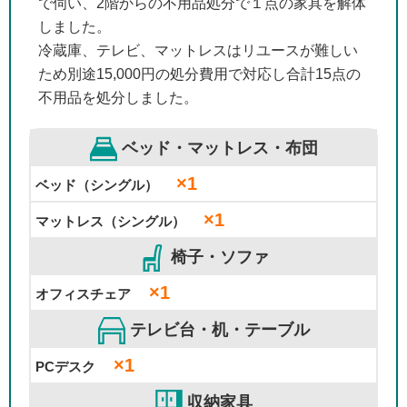
で伺い、2階からの不用品処分で１点の家具を解体
しました。
冷蔵庫、テレビ、マットレスはリユースが難しい
ため別途15,000円の処分費用で対応し合計15点の
不用品を処分しました。
ベッド・マットレス・布団
×1
ベッド（シングル）
×1
マットレス（シングル）
椅子・ソファ
×1
オフィスチェア
テレビ台・机・テーブル
×1
PCデスク
収納家具