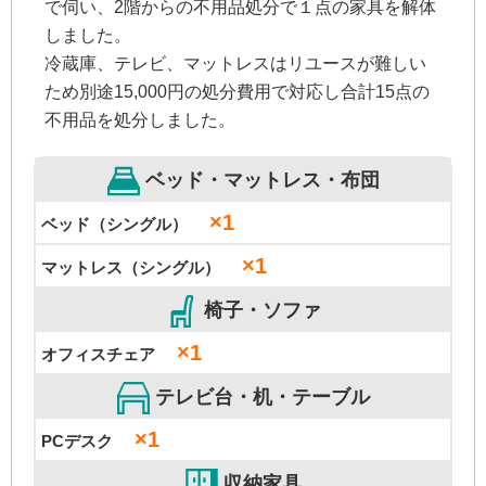
で伺い、2階からの不用品処分で１点の家具を解体
しました。
冷蔵庫、テレビ、マットレスはリユースが難しい
ため別途15,000円の処分費用で対応し合計15点の
不用品を処分しました。
ベッド・マットレス・布団
×1
ベッド（シングル）
×1
マットレス（シングル）
椅子・ソファ
×1
オフィスチェア
テレビ台・机・テーブル
×1
PCデスク
収納家具