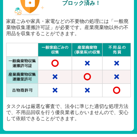
ブロック済み！
家庭ごみや家具・家電などの不要物の処理には「一般廃
棄物収集運搬許可証」が必要です。産業廃棄物以外の不
用品を収集することができます。
タスクルは厳選な審査で、法令に準じた適切な処理方法
で、不用品回収を行う優良業者しかいませんので、安心
して依頼できることができます。