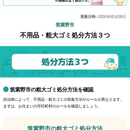
更新日時:
2026年05月28日
筑紫野市
不用品・粗大ゴミ処分方法３つ
筑紫野市の粗大ゴミ処分方法を確認
自治体によって、不用品・粗大ゴミの収集方法やルールが異なります。
まずは、お住まいの市区町村のルールを確認しましょう。
筑紫野市の粗大ゴミ処分方法