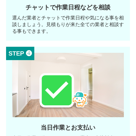
チャットで作業日程などを相談
選んだ業者とチャットで作業日程や気になる事を相
談しましょう。見積もりが来た全ての業者と相談す
る事もできます。
STEP ❹
当日作業とお支払い