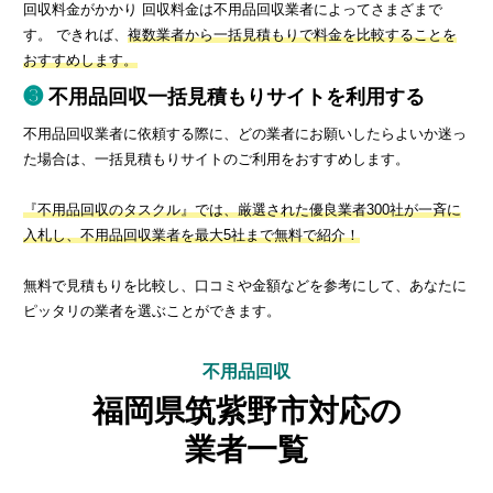
回収料金がかかり 回収料金は不用品回収業者によってさまざまで
す。 できれば、
複数業者から一括見積もりで料金を比較することを
おすすめします。
不用品回収一括見積もりサイトを利用する
不用品回収業者に依頼する際に、どの業者にお願いしたらよいか迷っ
た場合は、一括見積もりサイトのご利用をおすすめします。
『不用品回収のタスクル』では、厳選された優良業者300社が一斉に
入札し、不用品回収業者を最大5社まで無料で紹介！
無料で見積もりを比較し、口コミや金額などを参考にして、あなたに
ピッタリの業者を選ぶことができます。
不用品回収
福岡県筑紫野市対応の
業者一覧