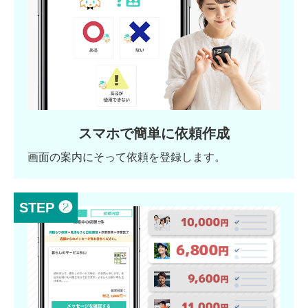
スマホで簡単に依頼作成
画面の案内にそって依頼を登録します。
STEP ❷