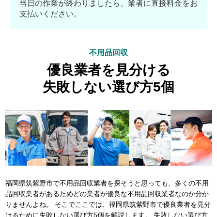
当日の作業が終わりましたら、業者に直接料金をお
支払いください。
不用品回収
優良業者を見分ける
失敗しない選び方5個
福岡県筑紫野市で不用品回収業者を探そうと思っても、多くの不用
品回収業者があるためどの業者が優良な不用品回収業者なのか分か
りませんよね。 そこでここでは、福岡県筑紫野市で優良業者を見分
けるために失敗しない選び方5個を解説します。 失敗しない選び方