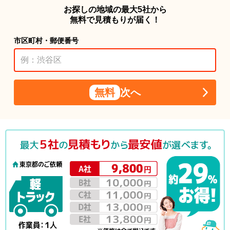
お探しの地域の最大5社から
無料で見積もりが届く！
市区町村・郵便番号
無料
次へ