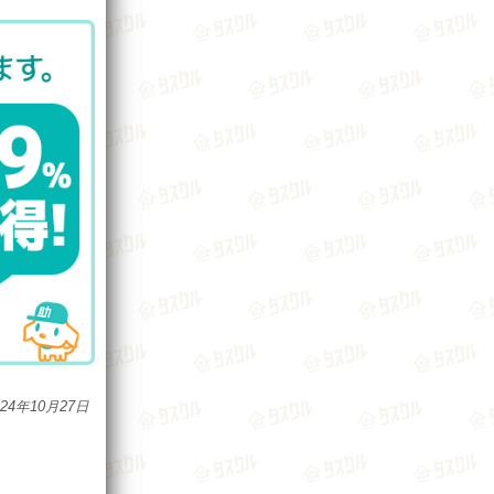
024年10月27日