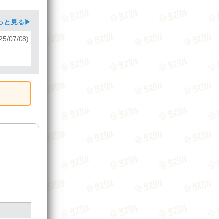
っと見る▶
5/07/08)