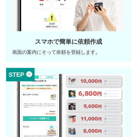
スマホで簡単に依頼作成
画面の案内にそって依頼を登録します。
STEP ❷