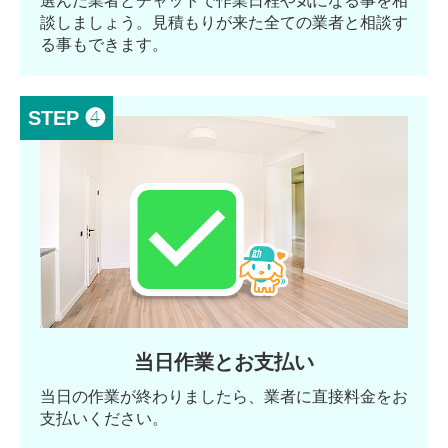
選んだ業者とチャットで作業日程や気になる事を相
談しましょう。見積もりが来た全ての業者と相談す
る事もできます。
STEP ❹
当日作業とお支払い
当日の作業が終わりましたら、業者に直接料金をお
支払いください。