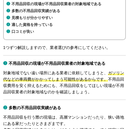
不用品回収の現場が不用品回収業者の対象地域である
多数の不用品回収実績がある
見積もりが分かりやすい
適した資格を持っている
口コミが良い
1つずつ解説しますので、業者選びの参考にしてください。
不用品回収の現場が不用品回収業者の対象地域である
対象地域でない遠い場所にある業者に依頼してしまうと、
ガソリン
代などの車両費がかかってしまう可能性があるからです。
不用品回
収費用を安く抑えるためにも、不用品回収をしてほしい現場が不用
品回収業者の対象地域なのかを確認しましょう。
多数の不用品回収実績がある
不用品回収を行う際の現場は、高層マンションだったり、狭い路地
にある家だったりとさまざまです。