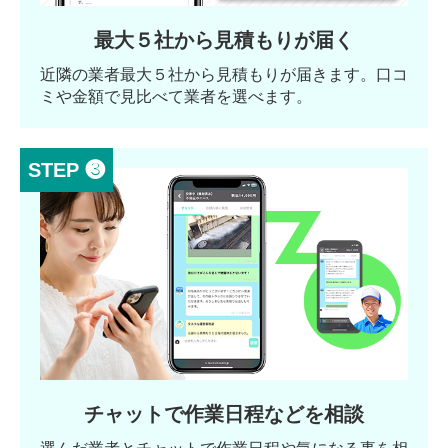
最大５社から見積もりが届く
近隣の業者最大５社から見積もりが届きます。口コ
ミや金額で見比べて業者を選べます。
STEP ❸
チャットで作業日程などを相談