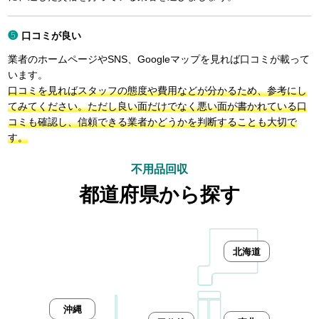
口コミが良い
業者のホームページやSNS、Googleマップを見れば口コミが載って
います。
口コミを見ればスタッフの態度や費用などが分かるため、参考にし
てみてください。ただし良い面だけでなく悪い面が書かれている口
コミも確認し、信頼できる業者かどうかを判断することも大切で
す。
不用品回収
都道府県から探す
北海道
沖縄