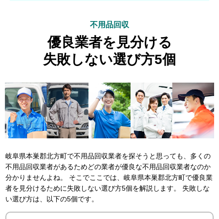
不用品回収
優良業者を見分ける
失敗しない選び方5個
岐阜県本巣郡北方町で不用品回収業者を探そうと思っても、多くの
不用品回収業者があるためどの業者が優良な不用品回収業者なのか
分かりませんよね。 そこでここでは、岐阜県本巣郡北方町で優良業
者を見分けるために失敗しない選び方5個を解説します。 失敗しな
い選び方は、以下の5個です。