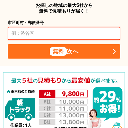
お探しの地域の最大5社から
無料で見積もりが届く！
市区町村・郵便番号
無料
次へ