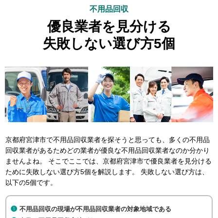
不用品回収
優良業者を見分ける
失敗しない選び方5個
京都府宮津市で不用品回収業者を探そうと思っても、多くの不用品
回収業者があるためどの業者が優良な不用品回収業者なのか分かり
ませんよね。 そこでここでは、京都府宮津市で優良業者を見分ける
ために失敗しない選び方5個を解説します。 失敗しない選び方は、
以下の5個です。
不用品回収の現場が不用品回収業者の対象地域である