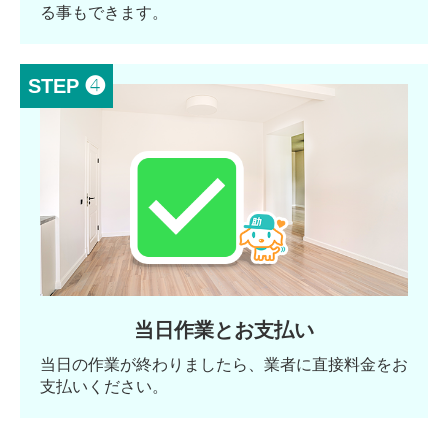
る事もできます。
STEP ❹
当日作業とお支払い
当日の作業が終わりましたら、業者に直接料金をお
支払いください。