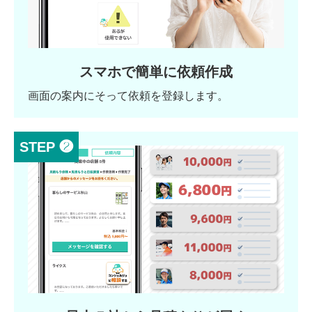
スマホで簡単に依頼作成
画面の案内にそって依頼を登録します。
STEP ❷