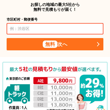
お探しの地域の最大5社から
無料で見積もりが届く！
市区町村・郵便番号
無料
次へ