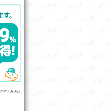
026年06月20日