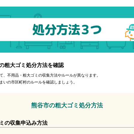
の粗大ゴミ処分方法を確認
て、不用品・粗大ゴミの収集方法やルールが異なります。
まいの市区町村のルールを確認しましょう。
熊谷市の粗大ゴミ処分方法
ミの収集申込み方法