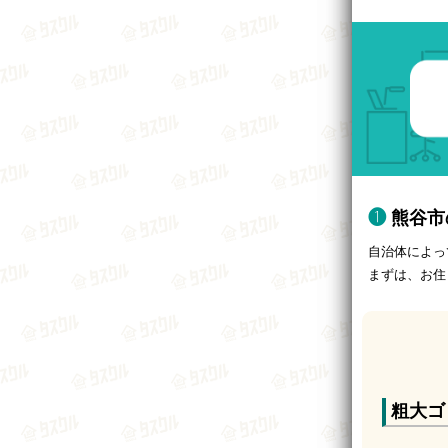
熊谷市
自治体によっ
まずは、お住
粗大ゴ