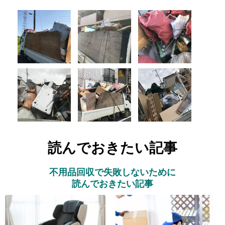
読んでおきたい記事
不用品回収で失敗しないために
読んでおきたい記事