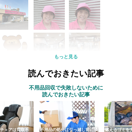
もっと見る
読んでおきたい記事
不用品回収で失敗しないために
読んでおきたい記事
チェアは買取不
不用品の処分は引っ越し前に済
燃えるゴミを