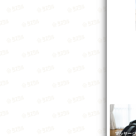
マッサージ