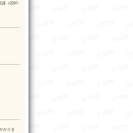
（0297-
がかかりま