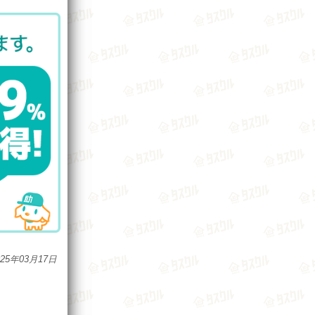
025年03月17日