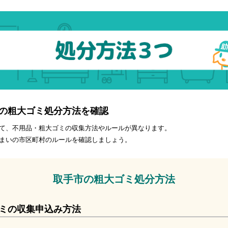
の粗大ゴミ処分方法を確認
て、不用品・粗大ゴミの収集方法やルールが異なります。
まいの市区町村のルールを確認しましょう。
取手市の粗大ゴミ処分方法
ミの収集申込み方法