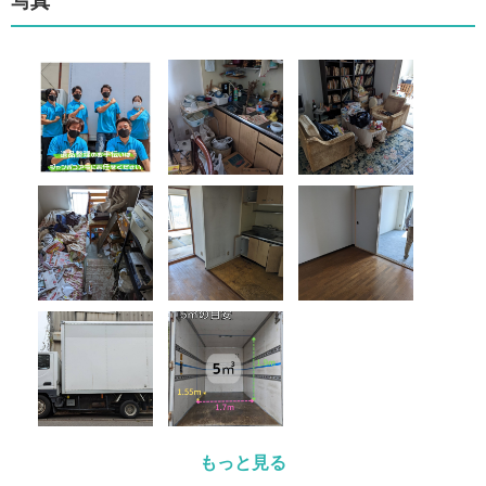
写真
もっと見る