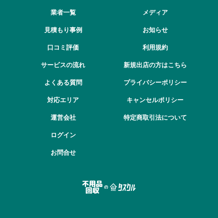
業者一覧
メディア
見積もり事例
お知らせ
口コミ評価
利用規約
サービスの流れ
新規出店の方はこちら
よくある質問
プライバシーポリシー
対応エリア
キャンセルポリシー
運営会社
特定商取引法について
ログイン
お問合せ