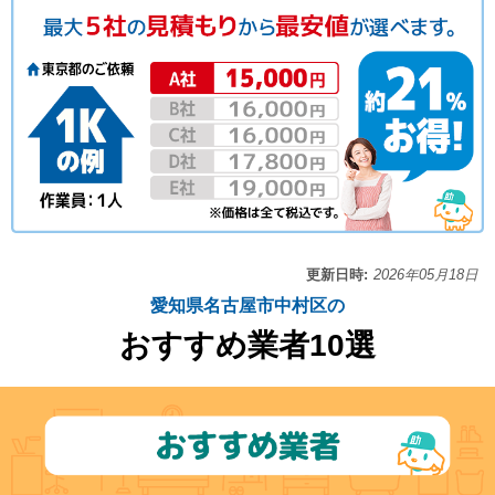
更新日時:
2026年05月18日
愛知県名古屋市中村区の
おすすめ業者10選