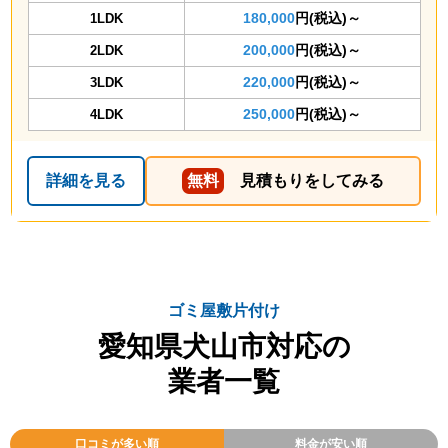
180,000
円(税込)～
1LDK
200,000
円(税込)～
2LDK
220,000
円(税込)～
3LDK
250,000
円(税込)～
4LDK
詳細を見る
無料
見積もりをしてみる
ゴミ屋敷片付け
愛知県犬山市対応の
業者一覧
口コミが多い順
料金が安い順