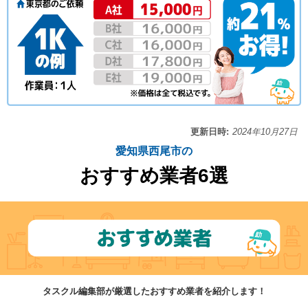
更新日時:
2024年10月27日
愛知県西尾市の
おすすめ業者6選
タスクル編集部が厳選したおすすめ業者を紹介します！