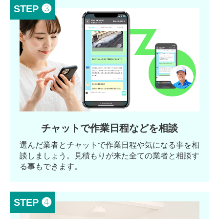
STEP ❸
チャットで作業日程などを相談
選んだ業者とチャットで作業日程や気になる事を相
談しましょう。見積もりが来た全ての業者と相談す
る事もできます。
STEP ❹