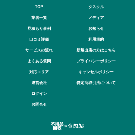
TOP
タスクル
業者一覧
メディア
見積もり事例
お知らせ
口コミ評価
利用規約
サービスの流れ
新規出店の方はこちら
よくある質問
プライバシーポリシー
対応エリア
キャンセルポリシー
運営会社
特定商取引法について
ログイン
お問合せ