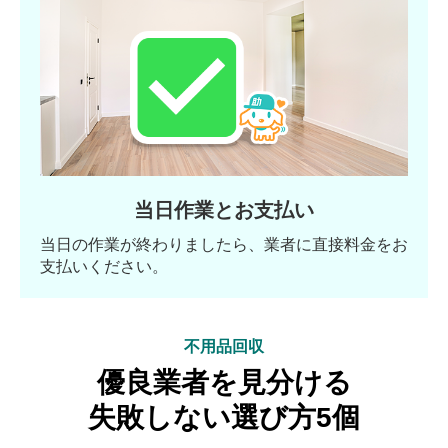
当日作業とお支払い
当日の作業が終わりましたら、業者に直接料金をお
支払いください。
不用品回収
優良業者を見分ける
失敗しない選び方5個