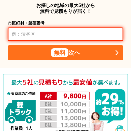
お探しの地域の最大5社から
無料で見積もりが届く！
市区町村・郵便番号
無料
次へ