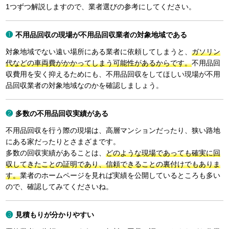
1つずつ解説しますので、業者選びの参考にしてください。
不用品回収の現場が不用品回収業者の対象地域である
対象地域でない遠い場所にある業者に依頼してしまうと、
ガソリン
代などの車両費がかかってしまう可能性があるからです。
不用品回
収費用を安く抑えるためにも、不用品回収をしてほしい現場が不用
品回収業者の対象地域なのかを確認しましょう。
多数の不用品回収実績がある
不用品回収を行う際の現場は、高層マンションだったり、狭い路地
にある家だったりとさまざまです。
多数の回収実績があることは、
どのような現場であっても確実に回
収してきたことの証明であり、信頼できることの裏付けでもありま
す。
業者のホームページを見れば実績を公開しているところも多い
ので、確認してみてくださいね。
見積もりが分かりやすい