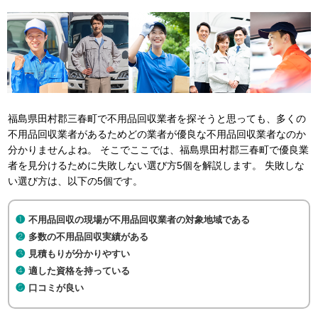
福島県田村郡三春町で不用品回収業者を探そうと思っても、多くの
不用品回収業者があるためどの業者が優良な不用品回収業者なのか
分かりませんよね。 そこでここでは、福島県田村郡三春町で優良業
者を見分けるために失敗しない選び方5個を解説します。 失敗しな
い選び方は、以下の5個です。
不用品回収の現場が不用品回収業者の対象地域である
多数の不用品回収実績がある
見積もりが分かりやすい
適した資格を持っている
口コミが良い