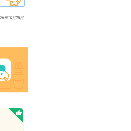
025年10月26日