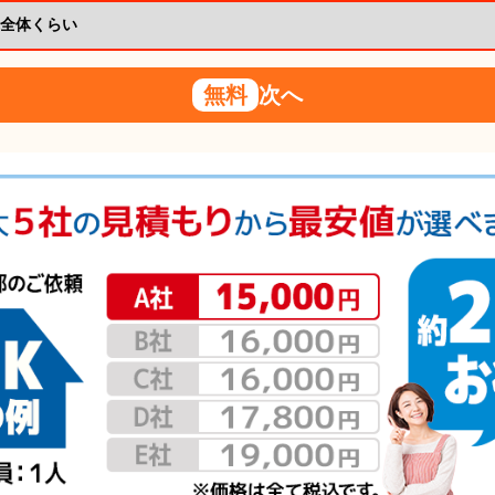
無料
次へ