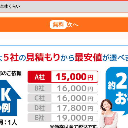
無料
次へ