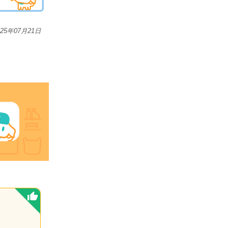
025年07月21日