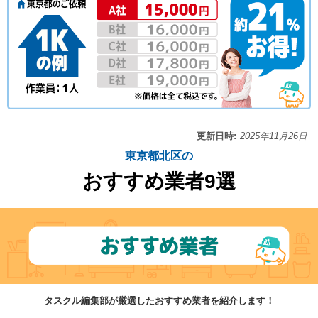
更新日時:
2025年11月26日
東京都北区の
おすすめ業者9選
タスクル編集部が厳選したおすすめ業者を紹介します！