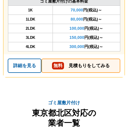
ゴミ屋敷片付けの基本料金
70,000
円(税込)～
1K
80,000
円(税込)～
1LDK
100,000
円(税込)～
2LDK
150,000
円(税込)～
3LDK
300,000
円(税込)～
4LDK
詳細を見る
無料
見積もりをしてみる
ゴミ屋敷片付け
東京都北区対応の
業者一覧