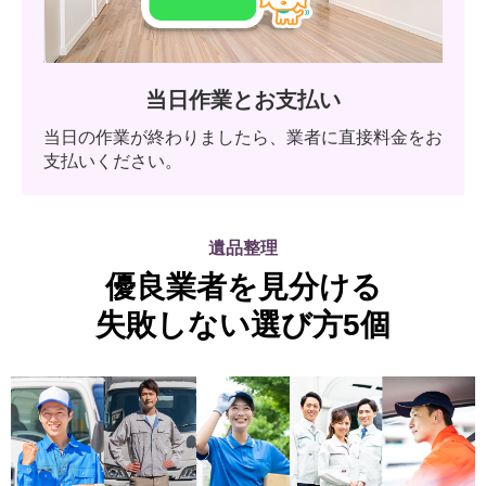
当日作業とお支払い
当日の作業が終わりましたら、業者に直接料金をお
支払いください。
遺品整理
優良業者を見分ける
失敗しない選び方5個