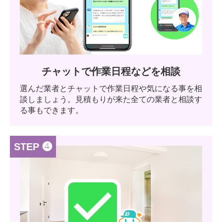
チャットで作業日程などを相談
選んだ業者とチャットで作業日程や気になる事を相
談しましょう。見積もりが来た全ての業者と相談す
る事もできます。
STEP ❹