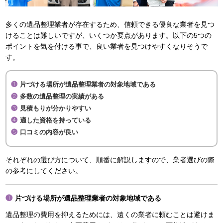
多くの遺品整理業者が存在するため、信頼できる優良な業者を見つ
けることは難しいですが、いくつか要点があります。以下の5つの
ポイントを気を付ける事で、良い業者を見つけやすくなりそうで
す。
片づける場所が遺品整理業者の対象地域である
多数の遺品整理の実績がある
見積もりが分かりやすい
適した資格を持っている
口コミの内容が良い
それぞれの選び方について、順番に解説しますので、業者選びの際
の参考にしてください。
片づける場所が遺品整理業者の対象地域である
遺品整理の費用を抑えるためには、遠くの業者に頼むことは避けま