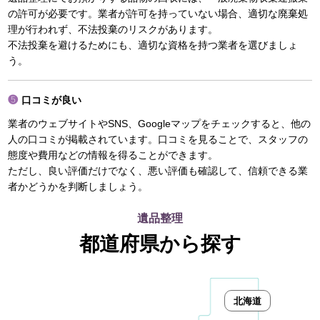
の許可が必要です。業者が許可を持っていない場合、適切な廃棄処
理が行われず、不法投棄のリスクがあります。
不法投棄を避けるためにも、適切な資格を持つ業者を選びましょ
う。
口コミが良い
業者のウェブサイトやSNS、Googleマップをチェックすると、他の
人の口コミが掲載されています。口コミを見ることで、スタッフの
態度や費用などの情報を得ることができます。
ただし、良い評価だけでなく、悪い評価も確認して、信頼できる業
者かどうかを判断しましょう。
遺品整理
都道府県から探す
北海道