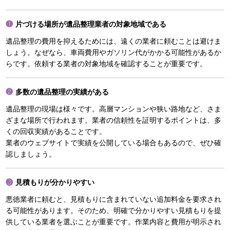
片づける場所が遺品整理業者の対象地域である
遺品整理の費用を抑えるためには、遠くの業者に頼むことは避けま
しょう。なぜなら、車両費用やガソリン代がかかる可能性があるか
らです。依頼する業者の対象地域を確認することが重要です。
多数の遺品整理の実績がある
遺品整理の現場は様々です。高層マンションや狭い路地など、さま
ざまな場所で行われます。業者の信頼性を証明するポイントは、多
くの回収実績があることです。
業者のウェブサイトで実績を公開している場合もあるので、ぜひ確
認しましょう。
見積もりが分かりやすい
悪徳業者に頼むと、見積もりに含まれていない追加料金を要求され
る可能性があります。そのため、明確で分かりやすい見積もりを提
供している業者を選ぶことが重要です。作業内容と費用が明示され