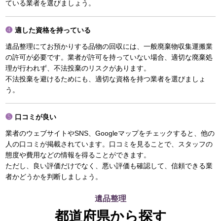
ている業者を選びましょう。
適した資格を持っている
遺品整理にてお預かりする品物の回収には、一般廃棄物収集運搬業
の許可が必要です。業者が許可を持っていない場合、適切な廃棄処
理が行われず、不法投棄のリスクがあります。
不法投棄を避けるためにも、適切な資格を持つ業者を選びましょ
う。
口コミが良い
業者のウェブサイトやSNS、Googleマップをチェックすると、他の
人の口コミが掲載されています。口コミを見ることで、スタッフの
態度や費用などの情報を得ることができます。
ただし、良い評価だけでなく、悪い評価も確認して、信頼できる業
者かどうかを判断しましょう。
遺品整理
都道府県から探す