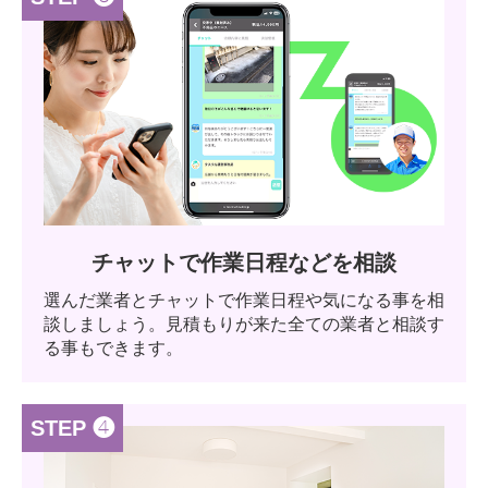
チャットで作業日程などを相談
選んだ業者とチャットで作業日程や気になる事を相
談しましょう。見積もりが来た全ての業者と相談す
る事もできます。
STEP ❹