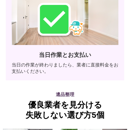
当日作業とお支払い
当日の作業が終わりましたら、業者に直接料金をお
支払いください。
遺品整理
優良業者を見分ける
失敗しない選び方5個