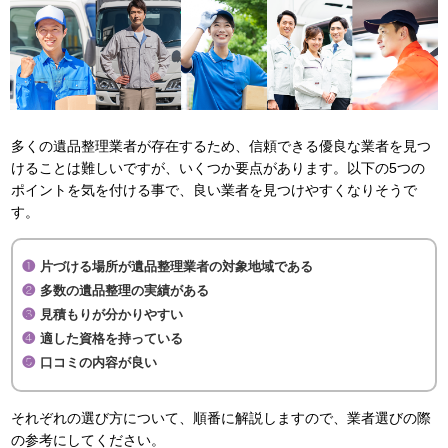
多くの遺品整理業者が存在するため、信頼できる優良な業者を見つ
けることは難しいですが、いくつか要点があります。以下の5つの
ポイントを気を付ける事で、良い業者を見つけやすくなりそうで
す。
片づける場所が遺品整理業者の対象地域である
多数の遺品整理の実績がある
見積もりが分かりやすい
適した資格を持っている
口コミの内容が良い
それぞれの選び方について、順番に解説しますので、業者選びの際
の参考にしてください。