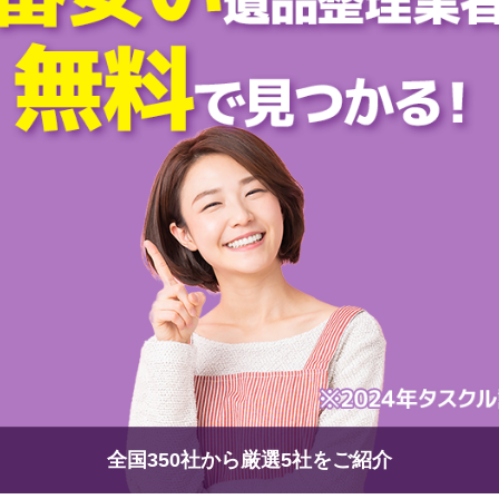
全国350社から厳選5社をご紹介