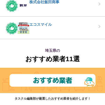
株式会社飯田商事
エコスマイル
埼玉県の
おすすめ業者11選
タスクル編集部が厳選したおすすめ業者を紹介します！