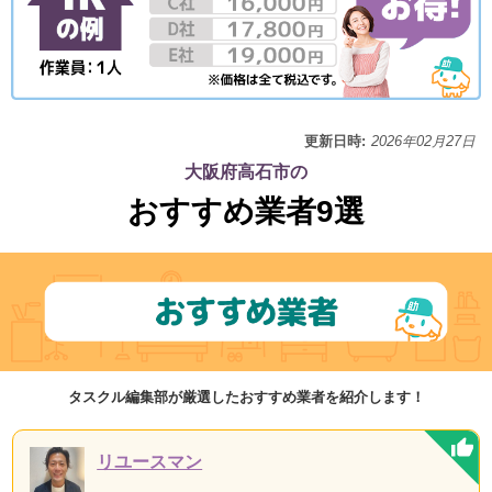
更新日時:
2026年02月27日
大阪府高石市の
おすすめ業者9選
タスクル編集部が厳選したおすすめ業者を紹介します！
リユースマン