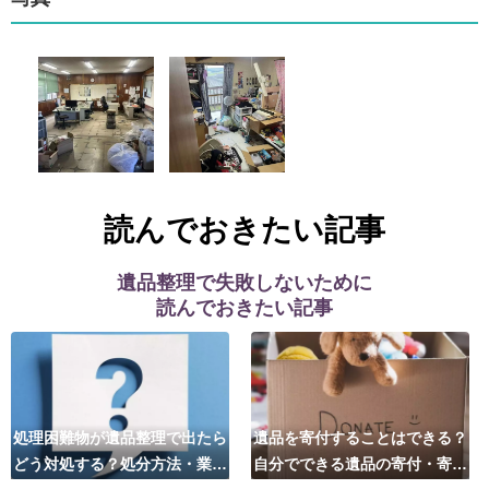
読んでおきたい記事
遺品整理で失敗しないために
読んでおきたい記事
処理困難物が遺品整理で出たら
遺品を寄付することはできる？
どう対処する？処分方法・業者
自分でできる遺品の寄付・寄贈