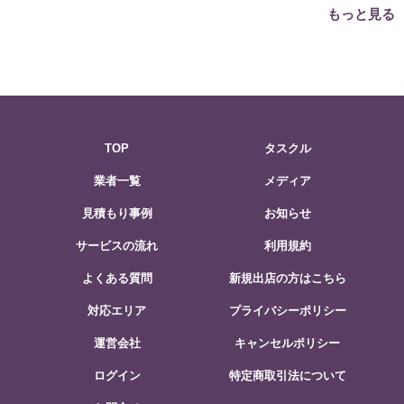
の選び方は？
先はこちら
もっと見る
TOP
タスクル
業者一覧
メディア
見積もり事例
お知らせ
サービスの流れ
利用規約
よくある質問
新規出店の方はこちら
対応エリア
プライバシーポリシー
運営会社
キャンセルポリシー
ログイン
特定商取引法について