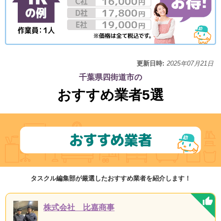
更新日時:
2025年07月21日
千葉県四街道市の
おすすめ業者5選
タスクル編集部が厳選したおすすめ業者を紹介します！
株式会社 比嘉商事