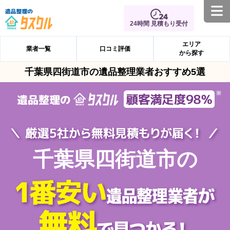
24時間 見積もり受付
エリア
業者一覧
口コミ評価
から探す
千葉県四街道市の遺品整理業者おすすめ5選
千葉県四街道市の