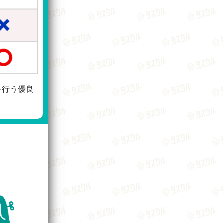
を行う優良