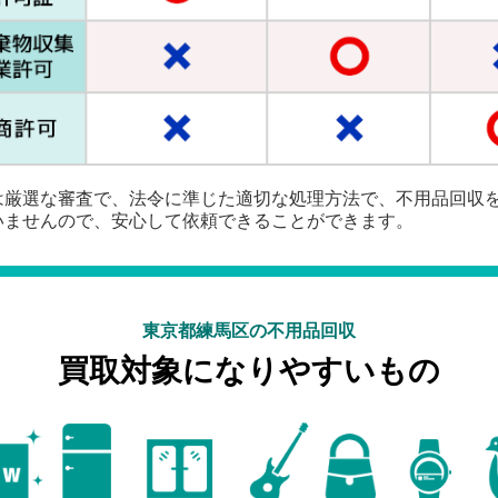
は厳選な審査で、法令に準じた適切な処理方法で、不用品回収
いませんので、安心して依頼できることができます。
東京都練馬区の不用品回収
買取対象になりやすいもの