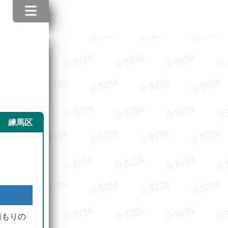
練馬区
積もりの