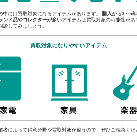
の中には買取対象になるアイテムがあります。
購入から3～5
ランド品やコレクターが多いアイテム
は買取対象の可能性があ
相談してみましょう。
買取対象になりやすいアイテム
業者によって得意分野や買取対象が違うので、ぜひご相談くだ