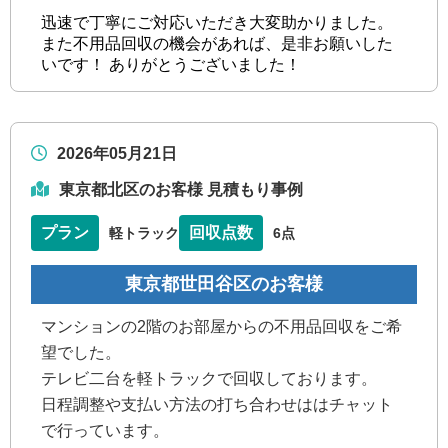
迅速で丁寧にご対応いただき大変助かりました。
また不用品回収の機会があれば、是非お願いした
いです！ ありがとうございました！
2026年05月21日
東京都北区のお客様 見積もり事例
プラン
回収点数
軽トラック
6点
東京都世田谷区のお客様
マンションの2階のお部屋からの不用品回収をご希
望でした。
テレビ二台を軽トラックで回収しております。
日程調整や支払い方法の打ち合わせははチャット
で行っています。