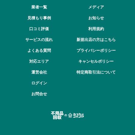
業者一覧
メディア
見積もり事例
お知らせ
口コミ評価
利用規約
サービスの流れ
新規出店の方はこちら
よくある質問
プライバシーポリシー
対応エリア
キャンセルポリシー
運営会社
特定商取引法について
ログイン
お問合せ