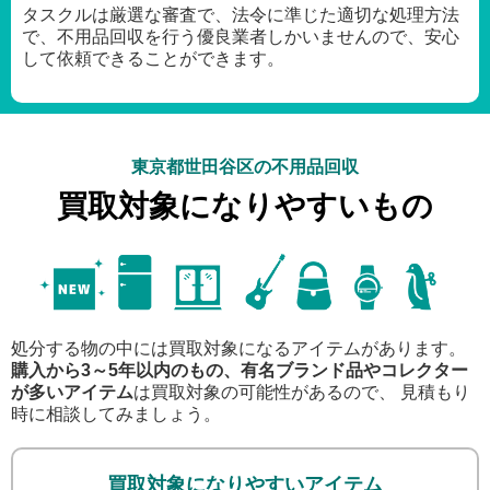
タスクルは厳選な審査で、法令に準じた適切な処理方法
で、不用品回収を行う優良業者しかいませんので、安心
して依頼できることができます。
東京都世田谷区の不用品回収
買取対象になりやすいもの
処分する物の中には買取対象になるアイテムがあります。
購入から3～5年以内のもの、有名ブランド品やコレクター
が多いアイテム
は買取対象の可能性があるので、 見積もり
時に相談してみましょう。
買取対象になりやすいアイテム