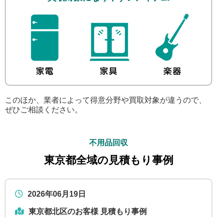
このほか、業者によって得意分野や買取対象が違うので、
ぜひご相談ください。
不用品回収
東京都全域の見積もり事例
2026年06月19日
東京都北区のお客様 見積もり事例