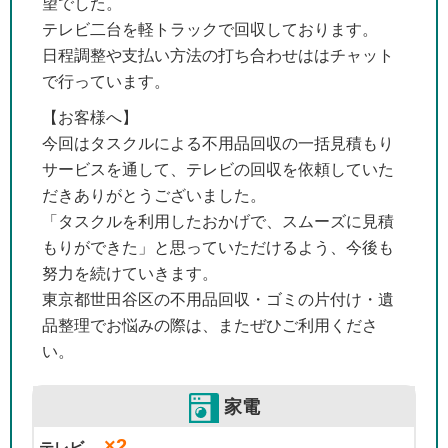
望でした。
テレビ二台を軽トラックで回収しております。
日程調整や支払い方法の打ち合わせははチャット
で行っています。
【お客様へ】
今回はタスクルによる不用品回収の一括見積もり
サービスを通して、テレビの回収を依頼していた
だきありがとうございました。
「タスクルを利用したおかげで、スムーズに見積
もりができた」と思っていただけるよう、今後も
努力を続けていきます。
東京都世田谷区の不用品回収・ゴミの片付け・遺
品整理でお悩みの際は、またぜひご利用くださ
い。
家電
×2
テレビ