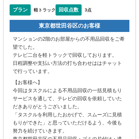
プラン
回収点数
軽トラック
3点
東京都世田谷区のお客様
マンションの2階のお部屋からの不用品回収をご希
望でした。
テレビ二台を軽トラックで回収しております。
日程調整や支払い方法の打ち合わせははチャット
で行っています。
【お客様へ】
今回はタスクルによる不用品回収の一括見積もり
サービスを通して、テレビの回収を依頼していた
だきありがとうございました。
「タスクルを利用したおかげで、スムーズに見積
もりができた」と思っていただけるよう、今後も
努力を続けていきます。
東京都世田谷区の不用品回収・ゴミの片付け・遺