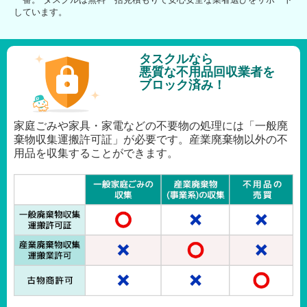
しています。
タスクルなら
悪質な不用品回収業者を
ブロック済み！
家庭ごみや家具・家電などの不要物の処理には「一般廃
棄物収集運搬許可証」が必要です。産業廃棄物以外の不
用品を収集することができます。