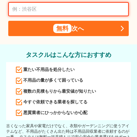
無料
次へ
タスクルはこんな方におすすめ
重たい不用品を処分したい
不用品の量が多くて困っている
複数の見積もりから最安値が知りたい
今すぐ依頼できる業者を探してる
悪質業者にひっかからないか心配
古くなった家具や家電だけでなく、衣類やガーデンニングに使うアイ
テムなど、不用品がたくさん出た時は不用品回収業者に依頼するのが
一番。 タスクルは無料一括見積もりで安心安全な業者選びをサポート