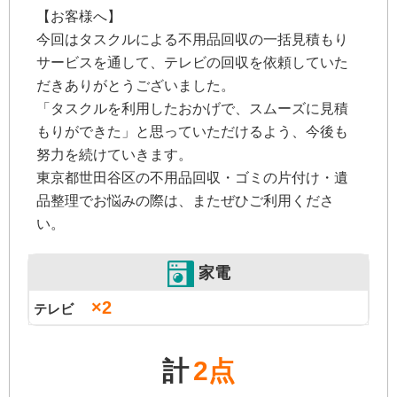
【お客様へ】
今回はタスクルによる不用品回収の一括見積もり
サービスを通して、テレビの回収を依頼していた
だきありがとうございました。
「タスクルを利用したおかげで、スムーズに見積
もりができた」と思っていただけるよう、今後も
努力を続けていきます。
東京都世田谷区の不用品回収・ゴミの片付け・遺
品整理でお悩みの際は、またぜひご利用くださ
い。
家電
×2
テレビ
計
2点