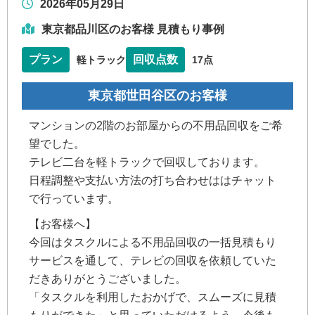
2026年05月29日
東京都品川区のお客様 見積もり事例
プラン
回収点数
軽トラック
17点
東京都世田谷区のお客様
マンションの2階のお部屋からの不用品回収をご希
望でした。
テレビ二台を軽トラックで回収しております。
日程調整や支払い方法の打ち合わせははチャット
で行っています。
【お客様へ】
今回はタスクルによる不用品回収の一括見積もり
サービスを通して、テレビの回収を依頼していた
だきありがとうございました。
「タスクルを利用したおかげで、スムーズに見積