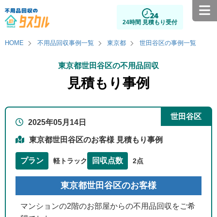
24時間 見積もり受付
HOME
不用品回収事例一覧
東京都
世田谷区の事例一覧
東京都世田谷区の不用品回収
見積もり事例
世田谷区
2025年05月14日
東京都世田谷区のお客様 見積もり事例
プラン
回収点数
軽トラック
2点
東京都世田谷区のお客様
マンションの2階のお部屋からの不用品回収をご希