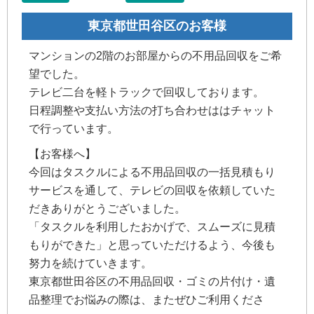
東京都世田谷区のお客様
マンションの2階のお部屋からの不用品回収をご希
望でした。
テレビ二台を軽トラックで回収しております。
日程調整や支払い方法の打ち合わせははチャット
で行っています。
【お客様へ】
今回はタスクルによる不用品回収の一括見積もり
サービスを通して、テレビの回収を依頼していた
だきありがとうございました。
「タスクルを利用したおかげで、スムーズに見積
もりができた」と思っていただけるよう、今後も
努力を続けていきます。
東京都世田谷区の不用品回収・ゴミの片付け・遺
品整理でお悩みの際は、またぜひご利用くださ