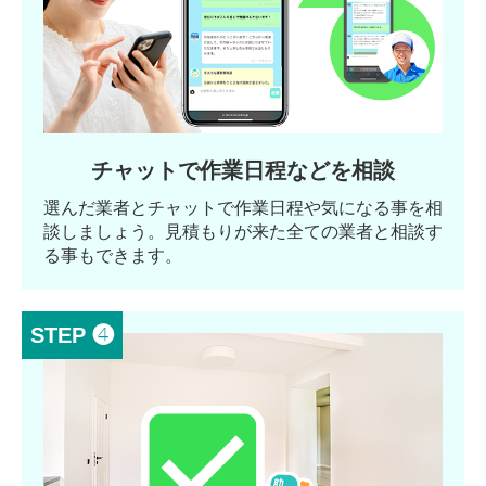
チャットで作業日程などを相談
選んだ業者とチャットで作業日程や気になる事を相
談しましょう。見積もりが来た全ての業者と相談す
る事もできます。
STEP ❹