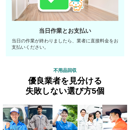
当日作業とお支払い
当日の作業が終わりましたら、業者に直接料金をお
支払いください。
不用品回収
優良業者を見分ける
失敗しない選び方5個