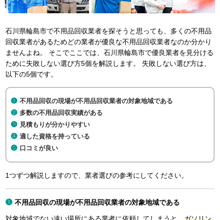
石川県輪島市で不用品回収業者を探そうと思っても、多くの不用品
回収業者があるためどの業者が優良な不用品回収業者なのか分かり
ませんよね。 そこでここでは、石川県輪島市で優良業者を見分ける
ために失敗しない選び方5個を解説します。 失敗しない選び方は、
以下の5個です。
不用品回収の現場が不用品回収業者の対象地域である
多数の不用品回収実績がある
見積もりが分かりやすい
適した資格を持っている
口コミが良い
1つずつ解説しますので、業者選びの参考にしてください。
不用品回収の現場が不用品回収業者の対象地域である
対象地域でない遠い場所にある業者に依頼してしまうと、
ガソリン