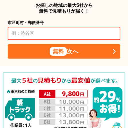
お探しの地域の最大5社から
無料で見積もりが届く！
市区町村・郵便番号
無料
次へ