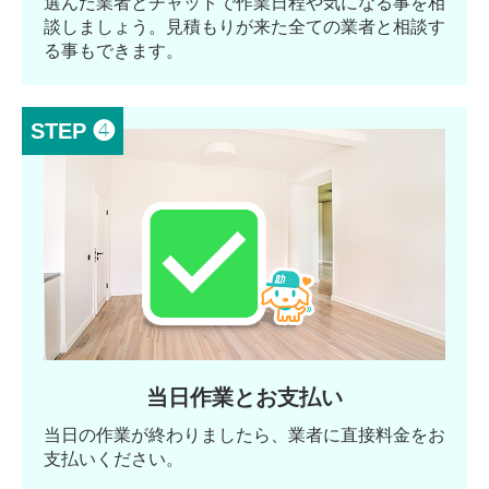
選んだ業者とチャットで作業日程や気になる事を相
談しましょう。見積もりが来た全ての業者と相談す
る事もできます。
STEP ❹
当日作業とお支払い
当日の作業が終わりましたら、業者に直接料金をお
支払いください。