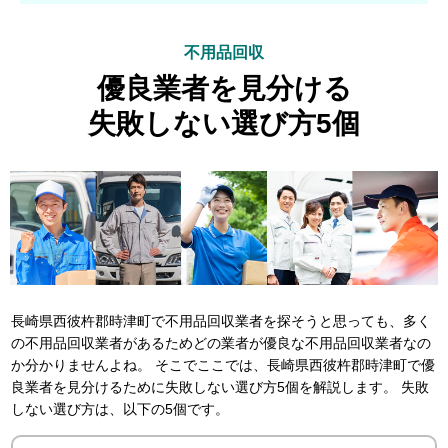
不用品回収
優良業者を見分ける
失敗しない選び方5個
長崎県西彼杵郡時津町で不用品回収業者を探そうと思っても、多く
の不用品回収業者があるためどの業者が優良な不用品回収業者なの
か分かりませんよね。 そこでここでは、長崎県西彼杵郡時津町で優
良業者を見分けるために失敗しない選び方5個を解説します。 失敗
しない選び方は、以下の5個です。