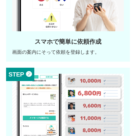
スマホで簡単に依頼作成
画面の案内にそって依頼を登録します。
STEP ❷