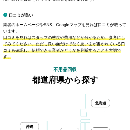
口コミが良い
業者のホームページやSNS、Googleマップを見れば口コミが載って
います。
口コミを見ればスタッフの態度や費用などが分かるため、参考にし
てみてください。ただし良い面だけでなく悪い面が書かれている口
コミも確認し、信頼できる業者かどうかを判断することも大切で
す。
不用品回収
都道府県から探す
北海道
沖縄