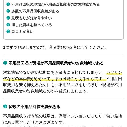
不用品回収の現場が不用品回収業者の対象地域である
多数の不用品回収実績がある
見積もりが分かりやすい
適した資格を持っている
口コミが良い
1つずつ解説しますので、業者選びの参考にしてください。
不用品回収の現場が不用品回収業者の対象地域である
対象地域でない遠い場所にある業者に依頼してしまうと、
ガソリン
代などの車両費がかかってしまう可能性があるからです。
不用品回
収費用を安く抑えるためにも、不用品回収をしてほしい現場が不用
品回収業者の対象地域なのかを確認しましょう。
多数の不用品回収実績がある
不用品回収を行う際の現場は、高層マンションだったり、狭い路地
にある家だったりとさまざまです。