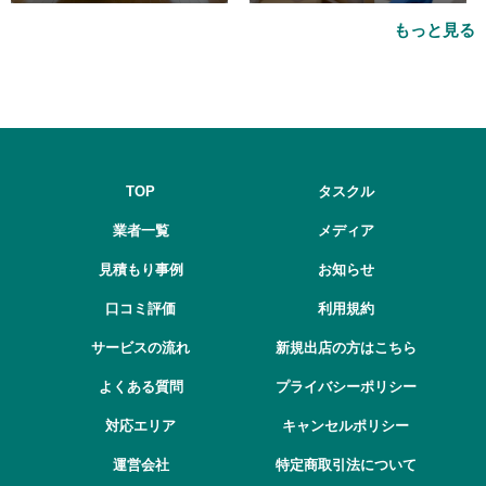
おすすめ業者5選も紹介
品処分をするベストタイミング
もっと見る
とは
TOP
タスクル
業者一覧
メディア
見積もり事例
お知らせ
口コミ評価
利用規約
サービスの流れ
新規出店の方はこちら
よくある質問
プライバシーポリシー
対応エリア
キャンセルポリシー
運営会社
特定商取引法について