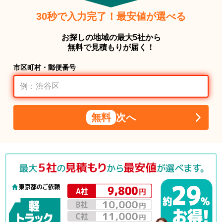
30秒で入力完了！最安値が選べる
お探しの地域の最大5社から
無料で見積もりが届く！
市区町村・郵便番号
無料
次へ