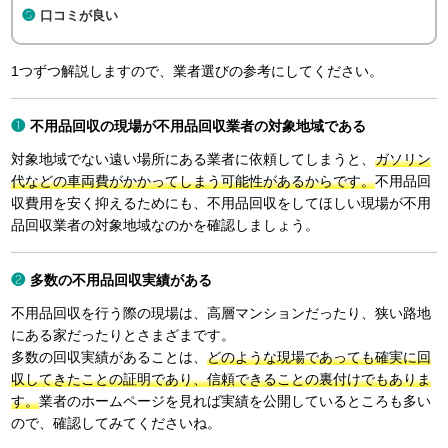
口コミが良い
1つずつ解説しますので、業者選びの参考にしてください。
不用品回収の現場が不用品回収業者の対象地域である
対象地域でない遠い場所にある業者に依頼してしまうと、
ガソリン
代などの車両費がかかってしまう可能性があるからです。
不用品回
収費用を安く抑えるためにも、不用品回収をしてほしい現場が不用
品回収業者の対象地域なのかを確認しましょう。
多数の不用品回収実績がある
不用品回収を行う際の現場は、高層マンションだったり、狭い路地
にある家だったりとさまざまです。
多数の回収実績があることは、
どのような現場であっても確実に回
収してきたことの証明であり、信頼できることの裏付けでもありま
す。
業者のホームページを見れば実績を公開しているところも多い
ので、確認してみてくださいね。