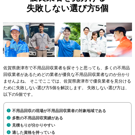
失敗しない選び方5個
佐賀県唐津市で不用品回収業者を探そうと思っても、多くの不用品
回収業者があるためどの業者が優良な不用品回収業者なのか分かり
ませんよね。 そこでここでは、佐賀県唐津市で優良業者を見分ける
ために失敗しない選び方5個を解説します。 失敗しない選び方は、
以下の5個です。
不用品回収の現場が不用品回収業者の対象地域である
多数の不用品回収実績がある
見積もりが分かりやすい
適した資格を持っている