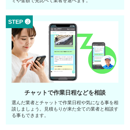
ミや金額で見比べて業者を選べます。
STEP ❸
チャットで作業日程などを相談
選んだ業者とチャットで作業日程や気になる事を相
談しましょう。見積もりが来た全ての業者と相談す
る事もできます。