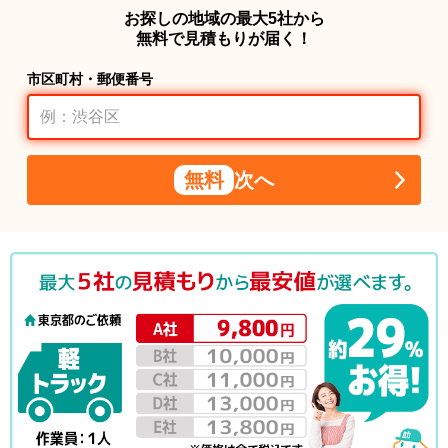
お探しの地域の最大5社から
無料で見積もりが届く！
市区町村・郵便番号
無料
次へ