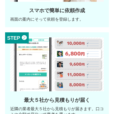
スマホで簡単に依頼作成
画面の案内にそって依頼を登録します。
STEP ❷
最大５社から見積もりが届く
近隣の業者最大５社から見積もりが届きます。口コ