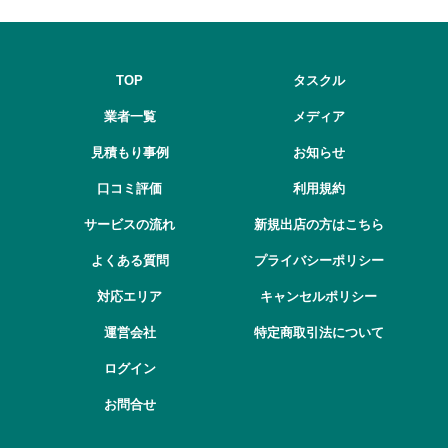
TOP
タスクル
業者一覧
メディア
見積もり事例
お知らせ
口コミ評価
利用規約
サービスの流れ
新規出店の方はこちら
よくある質問
プライバシーポリシー
対応エリア
キャンセルポリシー
運営会社
特定商取引法について
ログイン
お問合せ