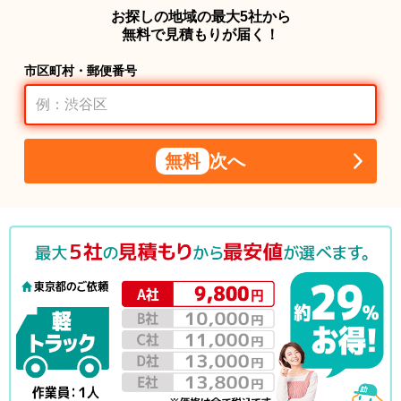
お探しの地域の最大5社から
無料で見積もりが届く！
市区町村・郵便番号
無料
次へ