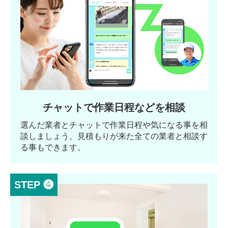
チャットで作業日程などを相談
選んだ業者とチャットで作業日程や気になる事を相
談しましょう。見積もりが来た全ての業者と相談す
る事もできます。
STEP ❹