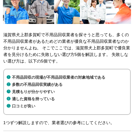
滋賀県犬上郡多賀町で不用品回収業者を探そうと思っても、多くの
不用品回収業者があるためどの業者が優良な不用品回収業者なのか
分かりませんよね。 そこでここでは、滋賀県犬上郡多賀町で優良業
者を見分けるために失敗しない選び方5個を解説します。 失敗しな
い選び方は、以下の5個です。
不用品回収の現場が不用品回収業者の対象地域である
多数の不用品回収実績がある
見積もりが分かりやすい
適した資格を持っている
口コミが良い
1つずつ解説しますので、業者選びの参考にしてください。