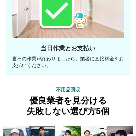
当日作業とお支払い
当日の作業が終わりましたら、業者に直接料金をお
支払いください。
不用品回収
優良業者を見分ける
失敗しない選び方5個