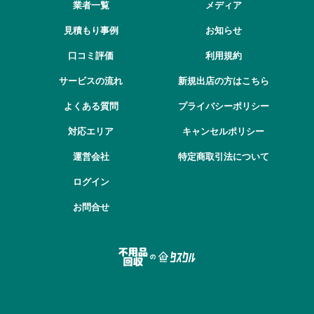
業者一覧
メディア
見積もり事例
お知らせ
口コミ評価
利用規約
サービスの流れ
新規出店の方はこちら
よくある質問
プライバシーポリシー
対応エリア
キャンセルポリシー
運営会社
特定商取引法について
ログイン
お問合せ