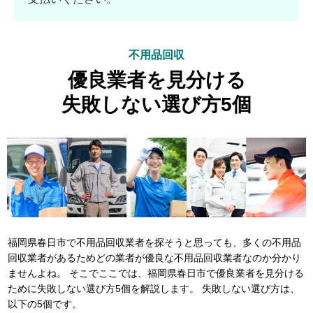
不用品回収
優良業者を見分ける
失敗しない選び方5個
福岡県春日市で不用品回収業者を探そうと思っても、多くの不用品
回収業者があるためどの業者が優良な不用品回収業者なのか分かり
ませんよね。 そこでここでは、福岡県春日市で優良業者を見分ける
ために失敗しない選び方5個を解説します。 失敗しない選び方は、
以下の5個です。