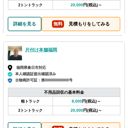
20,000
円(税込)～
2トントラック
詳細を見る
無料
見積もりをしてみる
片付け本舗福岡
福岡県春日市対応
本人確認証提出確認済み
古物商許可証：
第000000000000号
不用品回収の基本料金
8,000
円(税込)～
軽トラック
20,000
円(税込)～
2トントラック