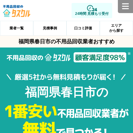
24時間 見積もり受付
エリア
業者一覧
見積事例
口コミ評価
から探す
福岡県春日市の不用品回収業者おすすめ
福岡県春日市の