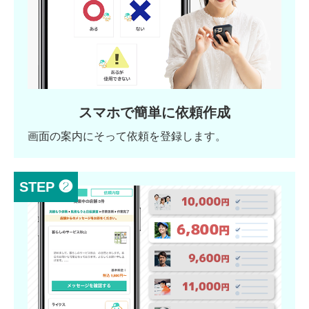
スマホで簡単に依頼作成
画面の案内にそって依頼を登録します。
STEP ❷