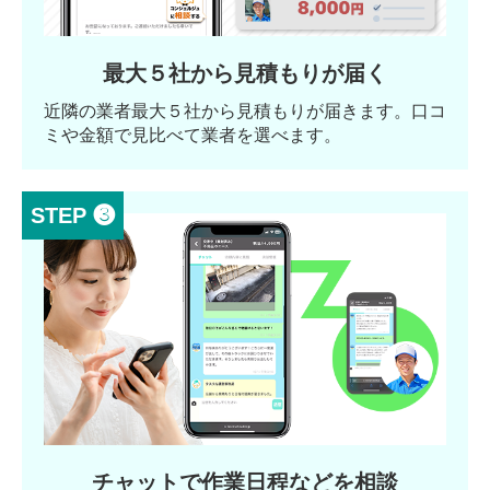
最大５社から見積もりが届く
近隣の業者最大５社から見積もりが届きます。口コ
ミや金額で見比べて業者を選べます。
STEP ❸
チャットで作業日程などを相談