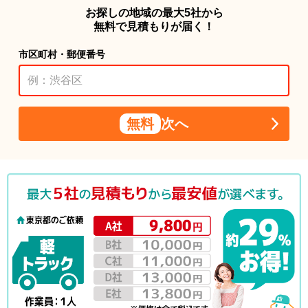
お探しの地域の最大5社から
無料で見積もりが届く！
市区町村・郵便番号
無料
次へ