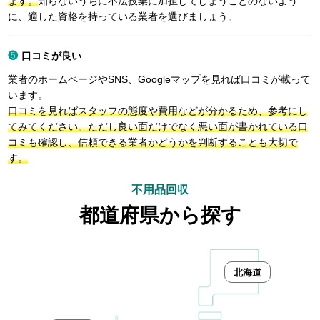
ます。
知らないうちに不法投棄に加担してしまうことのないよう
に、適した資格を持っている業者を選びましょう。
口コミが良い
業者のホームページやSNS、Googleマップを見れば口コミが載って
います。
口コミを見ればスタッフの態度や費用などが分かるため、参考にし
てみてください。ただし良い面だけでなく悪い面が書かれている口
コミも確認し、信頼できる業者かどうかを判断することも大切で
す。
不用品回収
都道府県から探す
北海道