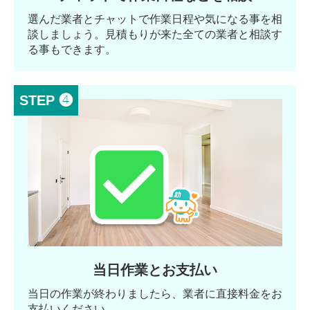
選んだ業者とチャットで作業日程や気になる事を相
談しましょう。見積もりが来た全ての業者と相談す
る事もできます。
STEP ❹
当日作業とお支払い
当日の作業が終わりましたら、業者に直接料金をお
支払いください。