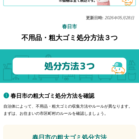
更新日時:
2026年05月28日
春日市
不用品・粗大ゴミ処分方法３つ
春日市の粗大ゴミ処分方法を確認
自治体によって、不用品・粗大ゴミの収集方法やルールが異なります。
まずは、お住まいの市区町村のルールを確認しましょう。
春日市の粗大ゴミ処分方法