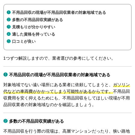
不用品回収の現場が不用品回収業者の対象地域である
多数の不用品回収実績がある
見積もりが分かりやすい
適した資格を持っている
口コミが良い
1つずつ解説しますので、業者選びの参考にしてください。
不用品回収の現場が不用品回収業者の対象地域である
対象地域でない遠い場所にある業者に依頼してしまうと、
ガソリン
代などの車両費がかかってしまう可能性があるからです。
不用品回
収費用を安く抑えるためにも、不用品回収をしてほしい現場が不用
品回収業者の対象地域なのかを確認しましょう。
多数の不用品回収実績がある
不用品回収を行う際の現場は、高層マンションだったり、狭い路地