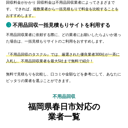
回収料金がかかり 回収料金は不用品回収業者によってさまざまで
す。 できれば、
複数業者から一括見積もりで料金を比較することを
おすすめします。
不用品回収一括見積もりサイトを利用する
不用品回収業者に依頼する際に、どの業者にお願いしたらよいか迷っ
た場合は、一括見積もりサイトのご利用をおすすめします。
『不用品回収のタスクル』では、厳選された優良業者300社が一斉に
入札し、不用品回収業者を最大5社まで無料で紹介！
無料で見積もりを比較し、口コミや金額などを参考にして、あなたに
ピッタリの業者を選ぶことができます。
不用品回収
福岡県春日市対応の
業者一覧