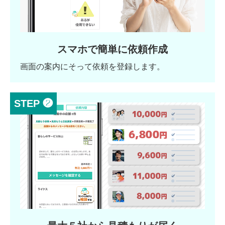
スマホで簡単に依頼作成
画面の案内にそって依頼を登録します。
STEP ❷