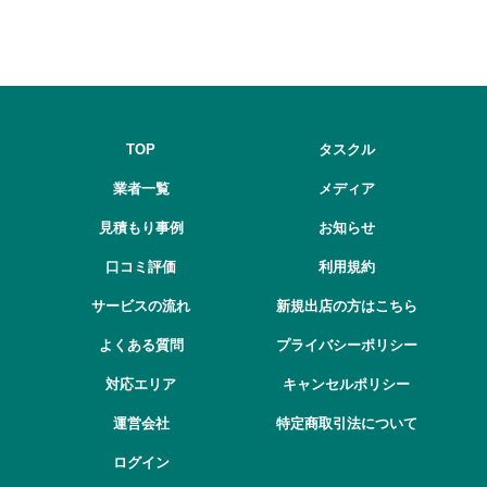
TOP
タスクル
業者一覧
メディア
見積もり事例
お知らせ
口コミ評価
利用規約
サービスの流れ
新規出店の方はこちら
よくある質問
プライバシーポリシー
対応エリア
キャンセルポリシー
運営会社
特定商取引法について
ログイン