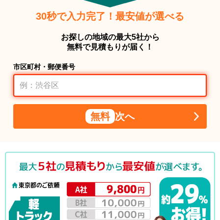
30秒で入力完了！最安値が選べる
お探しの地域の最大5社から
無料で見積もりが届く！
市区町村・郵便番号
無料
次へ