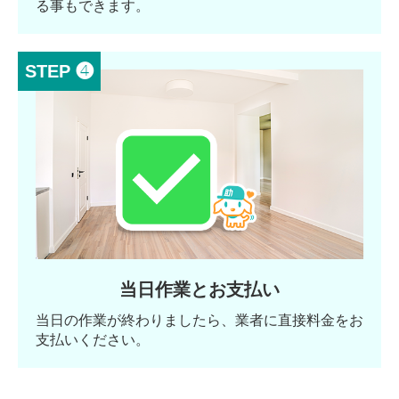
る事もできます。
STEP ❹
当日作業とお支払い
当日の作業が終わりましたら、業者に直接料金をお
支払いください。