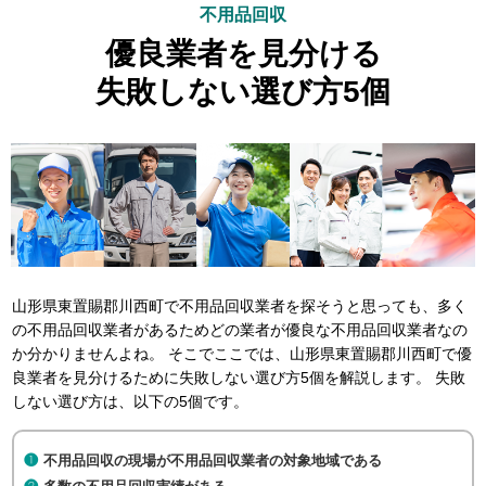
不用品回収
優良業者を見分ける
失敗しない選び方5個
山形県東置賜郡川西町で不用品回収業者を探そうと思っても、多く
の不用品回収業者があるためどの業者が優良な不用品回収業者なの
か分かりませんよね。 そこでここでは、山形県東置賜郡川西町で優
良業者を見分けるために失敗しない選び方5個を解説します。 失敗
しない選び方は、以下の5個です。
不用品回収の現場が不用品回収業者の対象地域である