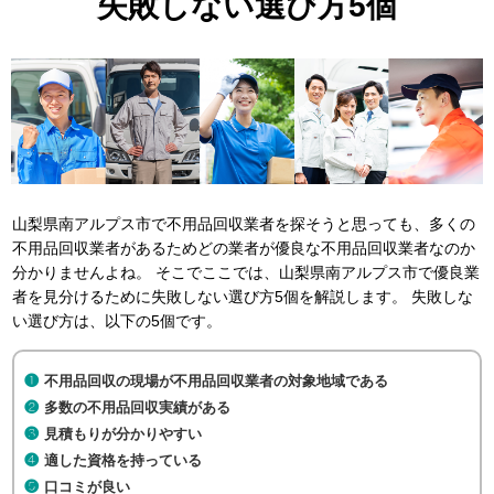
失敗しない選び方5個
山梨県南アルプス市で不用品回収業者を探そうと思っても、多くの
不用品回収業者があるためどの業者が優良な不用品回収業者なのか
分かりませんよね。 そこでここでは、山梨県南アルプス市で優良業
者を見分けるために失敗しない選び方5個を解説します。 失敗しな
い選び方は、以下の5個です。
不用品回収の現場が不用品回収業者の対象地域である
多数の不用品回収実績がある
見積もりが分かりやすい
適した資格を持っている
口コミが良い