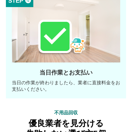
STEP ❹
当日作業とお支払い
当日の作業が終わりましたら、業者に直接料金をお
支払いください。
不用品回収
優良業者を見分ける