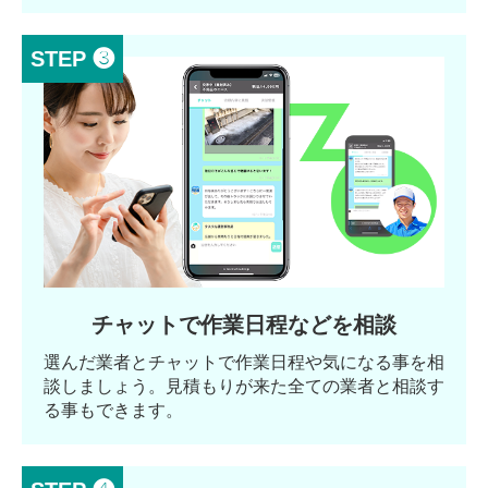
STEP ❸
チャットで作業日程などを相談
選んだ業者とチャットで作業日程や気になる事を相
談しましょう。見積もりが来た全ての業者と相談す
る事もできます。