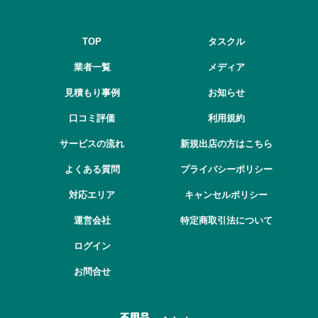
TOP
タスクル
業者一覧
メディア
見積もり事例
お知らせ
口コミ評価
利用規約
サービスの流れ
新規出店の方はこちら
よくある質問
プライバシーポリシー
対応エリア
キャンセルポリシー
運営会社
特定商取引法について
ログイン
お問合せ