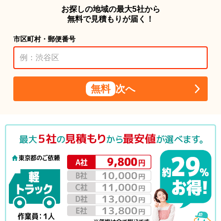
お探しの地域の最大5社から
無料で見積もりが届く！
市区町村・郵便番号
無料
次へ