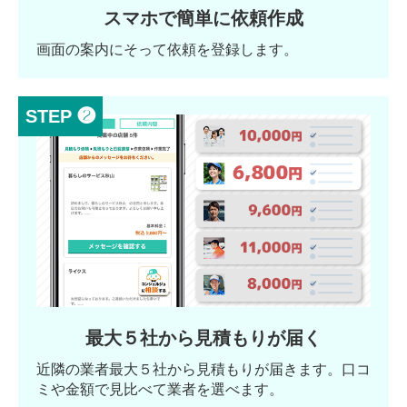
スマホで簡単に依頼作成
画面の案内にそって依頼を登録します。
STEP ❷
最大５社から見積もりが届く
近隣の業者最大５社から見積もりが届きます。口コ
ミや金額で見比べて業者を選べます。