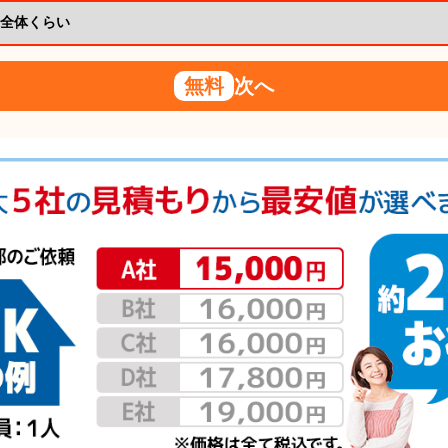
無料
次へ