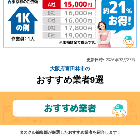
更新日時:
2026年02月27日
大阪府富田林市の
おすすめ業者9選
タスクル編集部が厳選したおすすめ業者を紹介します！