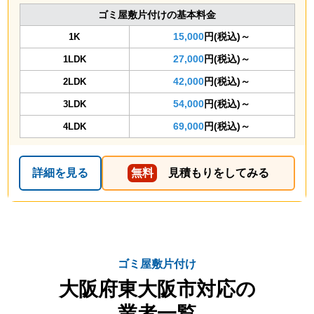
ゴミ屋敷片付けの基本料金
15,000
円(税込)～
1K
27,000
円(税込)～
1LDK
42,000
円(税込)～
2LDK
54,000
円(税込)～
3LDK
69,000
円(税込)～
4LDK
詳細を見る
無料
見積もりをしてみる
ゴミ屋敷片付け
大阪府東大阪市対応の
業者一覧