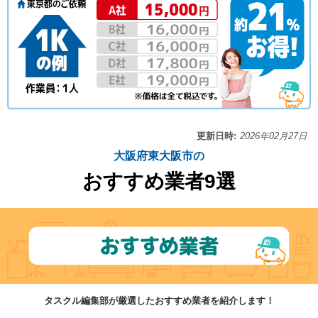
更新日時:
2026年02月27日
大阪府東大阪市の
おすすめ業者9選
タスクル編集部が厳選したおすすめ業者を紹介します！